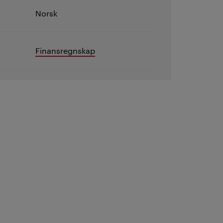
Norsk
Finansregnskap