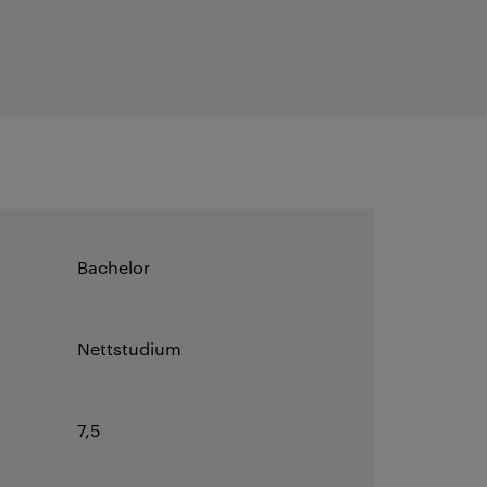
Bachelor
Nettstudium
7,5