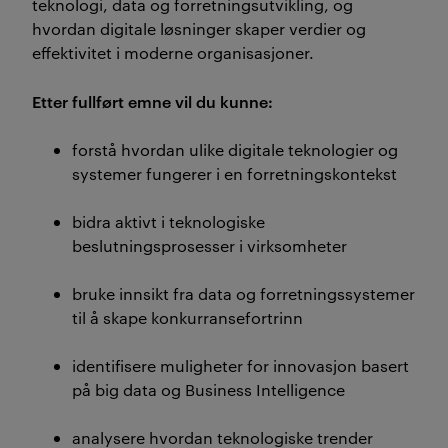
teknologi, data og forretningsutvikling, og
hvordan digitale løsninger skaper verdier og
effektivitet i moderne organisasjoner.
Etter fullført emne vil du kunne:
forstå hvordan ulike digitale teknologier og
systemer fungerer i en forretningskontekst
bidra aktivt i teknologiske
beslutningsprosesser i virksomheter
bruke innsikt fra data og forretningssystemer
til å skape konkurransefortrinn
identifisere muligheter for innovasjon basert
på big data og Business Intelligence
analysere hvordan teknologiske trender