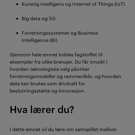
Kunstig intelligens og Internet of Things (IoT)
Big data og 5G
Forretningssystemer og Business
Intelligence (BI)
Gjennom hele emnet kobles fagstoffet til
eksempler fra ulike bransjer. Du får innsikt i
hvordan teknologiske valg påvirker
forretningsmodeller og rammevilkår, og hvordan
data kan brukes som drivkraft for
beslutningsstøtte og innovasjon.
Hva lærer du?
I dette emnet vil du lære om samspillet mellom