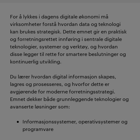
For å lykkes i dagens digitale økonomi må
virksomheter forstå hvordan data og teknologi
kan brukes strategisk. Dette emnet gir en praktisk
og forretningsrettet innføring i sentrale digitale
teknologier, systemer og verktøy, og hvordan
disse legger til rette for smartere beslutninger og
kontinuerlig utvikling.
Du lærer hvordan digital informasjon skapes,
lagres og prosesseres, og hvorfor dette er
avgjørende for moderne forretningsstrategi.
Emnet dekker både grunnleggende teknologier og
avanserte løsninger som:
Informasjonssystemer, operativsystemer og
programvare