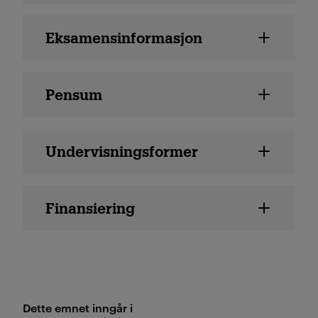
Eksamensinformasjon
Pensum
Undervisningsformer
Finansiering
Dette emnet inngår i