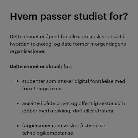
Hvem passer studiet for?
Dette emnet er åpent for alle som ønsker innsikt i
hvordan teknologi og data former morgendagens
organisasjoner.
Dette emnet er aktuelt for:
studenter som ønsker digital forståelse med
forretningsfokus
ansatte i både privat og offentlig sektor som
jobber med utvikling, drift eller strategi
fagpersoner som ønsker å styrke sin
teknologikompetanse