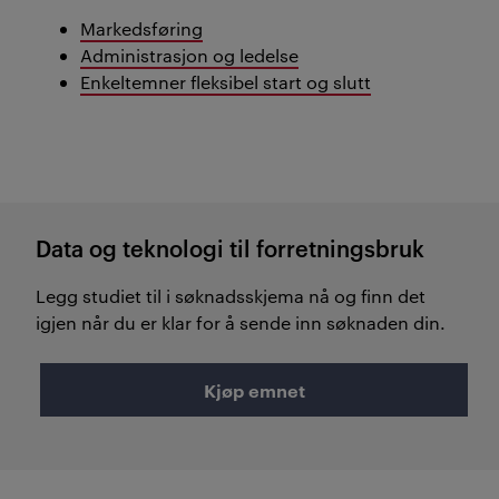
Markedsføring
Administrasjon og ledelse
Enkeltemner fleksibel start og slutt
Data og teknologi til forretningsbruk
Legg studiet til i søknadsskjema nå og finn det
igjen når du er klar for å sende inn søknaden din.
Kjøp emnet