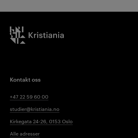
Kristiania logo
Kontakt oss
+47 22 59 60 00
studier@kristiania.no
Kirkegata 24-26, 0153 Oslo
Alle adresser