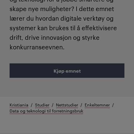
skape nye muligheter? I dette emnet
lærer du hvordan digitale verktøy og
systemer kan brukes til å effektivisere
drift, drive innovasjon og styrke
konkurranseevnen.
Kjøp emnet
Kristiania
Studier
Nettstudier
Enkeltemner
Data og teknologi til forretningsbruk