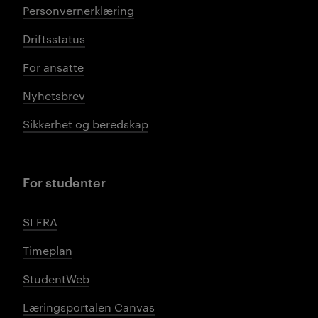
Personvernerklæring
Driftsstatus
For ansatte
Nyhetsbrev
Sikkerhet og beredskap
For studenter
SI FRA
Timeplan
StudentWeb
Læringsportalen Canvas