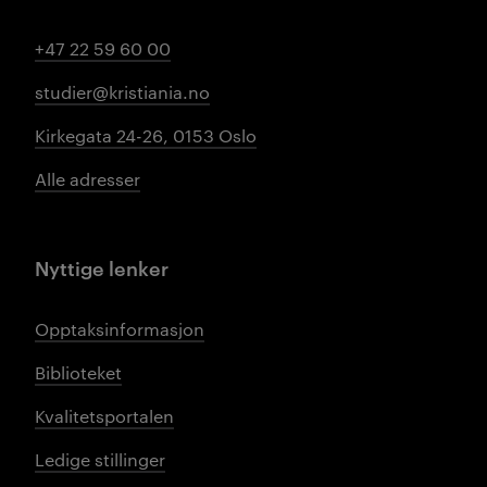
+47 22 59 60 00
studier@kristiania.no
Kirkegata 24-26, 0153 Oslo
Alle adresser
Nyttige lenker
Opptaksinformasjon
Biblioteket
Kvalitetsportalen
Ledige stillinger