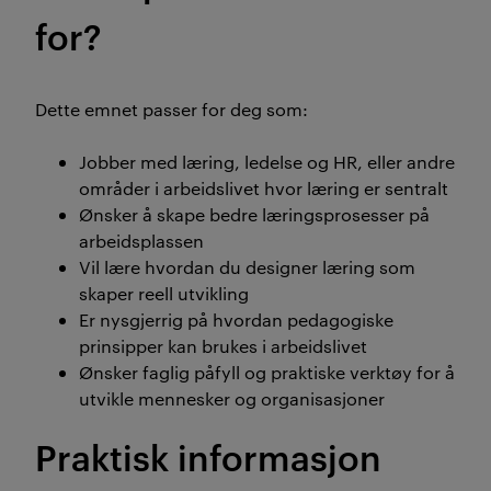
for?
Dette emnet passer for deg som:
Jobber med læring, ledelse og HR, eller andre
områder i arbeidslivet hvor læring er sentralt
Ønsker å skape bedre læringsprosesser på
arbeidsplassen
Vil lære hvordan du designer læring som
skaper reell utvikling
Er nysgjerrig på hvordan pedagogiske
prinsipper kan brukes i arbeidslivet
Ønsker faglig påfyll og praktiske verktøy for å
utvikle mennesker og organisasjoner
Praktisk informasjon