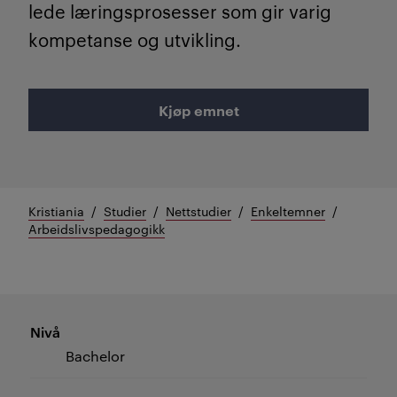
lede læringsprosesser som gir varig
kompetanse og utvikling.
Kjøp emnet
Kristiania
Studier
Nettstudier
Enkeltemner
Arbeidslivspedagogikk
Nivå
Bachelor