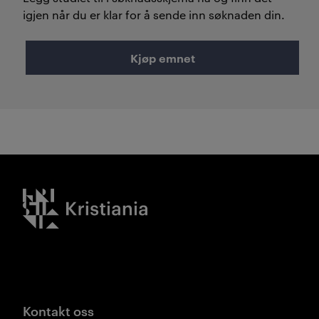
igjen når du er klar for å sende inn søknaden din.
Kjøp emnet
Kristiania logo
Kontakt oss