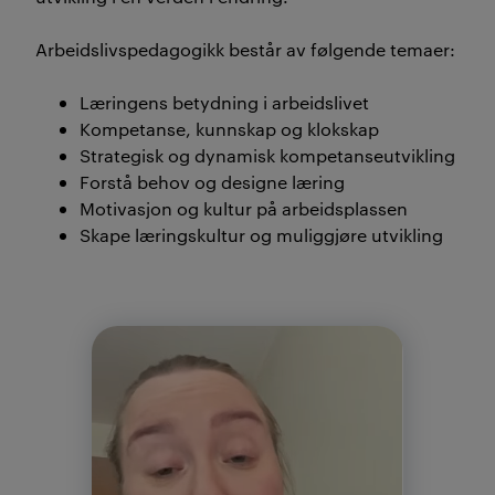
Arbeidslivspedagogikk består av følgende temaer:
Læringens betydning i arbeidslivet
Kompetanse, kunnskap og klokskap
Strategisk og dynamisk kompetanseutvikling
Forstå behov og designe læring
Motivasjon og kultur på arbeidsplassen
Skape læringskultur og muliggjøre utvikling