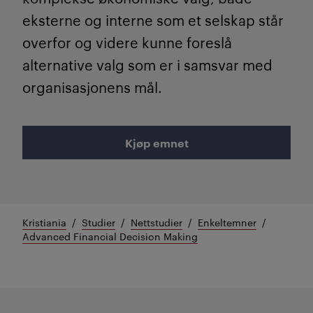
eksterne og interne som et selskap står
overfor og videre kunne foreslå
alternative valg som er i samsvar med
organisasjonens mål.
Kjøp emnet
Kristiania
Studier
Nettstudier
Enkeltemner
Advanced Financial Decision Making