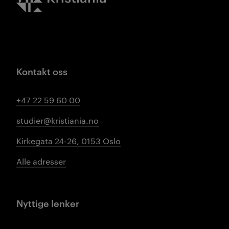
Kontakt oss
+47 22 59 60 00
studier@kristiania.no
Kirkegata 24-26, 0153 Oslo
Alle adresser
Nyttige lenker