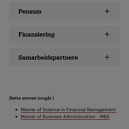
Pensum
Finansiering
Samarbeidspartnere
Dette emnet inngår i
Master of Science in Financial Management
Master of Business Administration - MBA