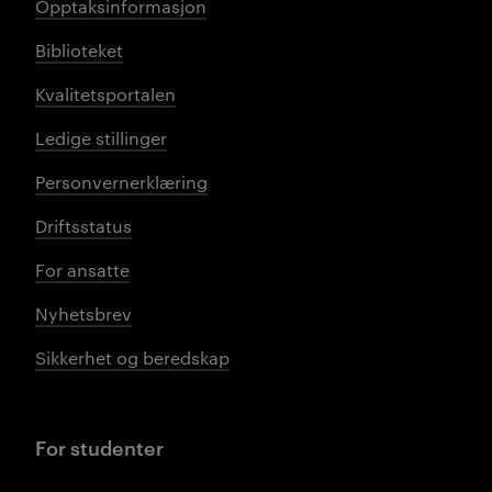
Opptaksinformasjon
Biblioteket
Kvalitetsportalen
Ledige stillinger
Personvernerklæring
Driftsstatus
For ansatte
Nyhetsbrev
Sikkerhet og beredskap
For studenter