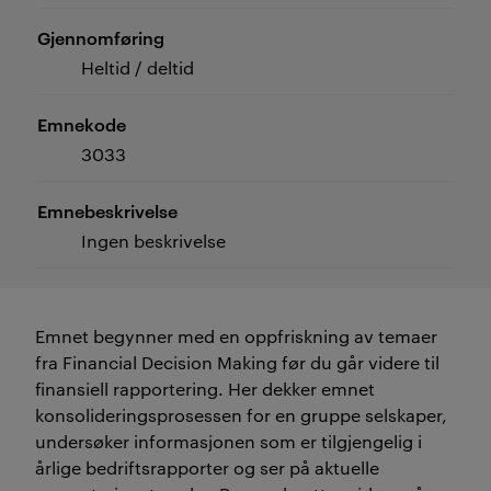
Gjennomføring
Heltid / deltid
Emnekode
3033
Emnebeskrivelse
Ingen beskrivelse
Emnet begynner med en oppfriskning av temaer
fra Financial Decision Making før du går videre til
finansiell rapportering. Her dekker emnet
konsolideringsprosessen for en gruppe selskaper,
undersøker informasjonen som er tilgjengelig i
årlige bedriftsrapporter og ser på aktuelle