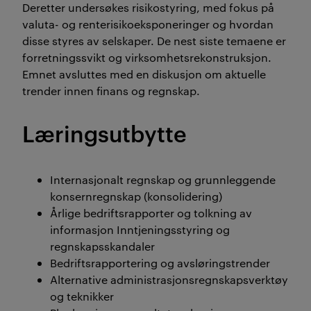
Deretter undersøkes risikostyring, med fokus på
valuta- og renterisikoeksponeringer og hvordan
disse styres av selskaper. De nest siste temaene er
forretningssvikt og virksomhetsrekonstruksjon.
Emnet avsluttes med en diskusjon om aktuelle
trender innen finans og regnskap.
Læringsutbytte
Internasjonalt regnskap og grunnleggende
konsernregnskap (konsolidering)
Årlige bedriftsrapporter og tolkning av
informasjon Inntjeningsstyring og
regnskapsskandaler
Bedriftsrapportering og avsløringstrender
Alternative administrasjonsregnskapsverktøy
og teknikker