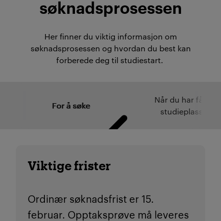
søknadsprosessen
Her finner du viktig informasjon om
søknadsprosessen og hvordan du best kan
forberede deg til studiestart.
Når du har fått
For å søke
studieplass
Viktige frister
Ordinær søknadsfrist er 15.
februar. Opptaksprøve må leveres