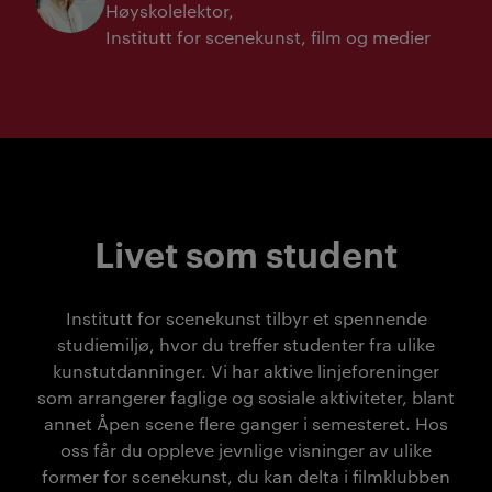
Høyskolelektor
Institutt for scenekunst, film og medier
Livet som student
Institutt for scenekunst tilbyr et spennende
studiemiljø, hvor du treffer studenter fra ulike
kunstutdanninger. Vi har aktive linjeforeninger
som arrangerer faglige og sosiale aktiviteter, blant
annet Åpen scene flere ganger i semesteret. Hos
oss får du oppleve jevnlige visninger av ulike
former for scenekunst, du kan delta i filmklubben