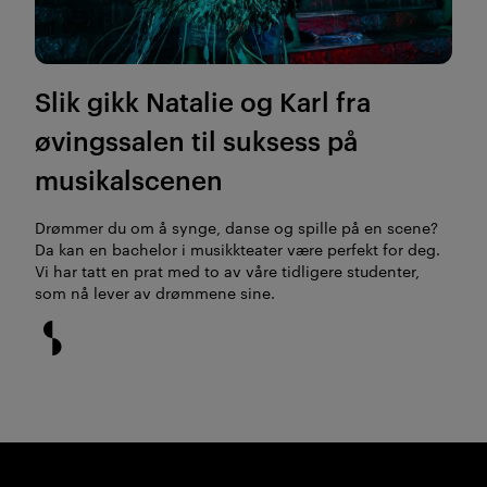
Slik gikk Natalie og Karl fra
øvingssalen til suksess på
musikalscenen
Drømmer du om å synge, danse og spille på en scene?
Da kan en bachelor i musikkteater være perfekt for deg.
Vi har tatt en prat med to av våre tidligere studenter,
som nå lever av drømmene sine.