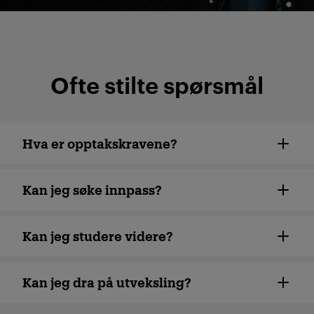
Ofte stilte spørsmål
Hva er opptakskravene?
Kan jeg søke innpass?
Kan jeg studere videre?
Kan jeg dra på utveksling?