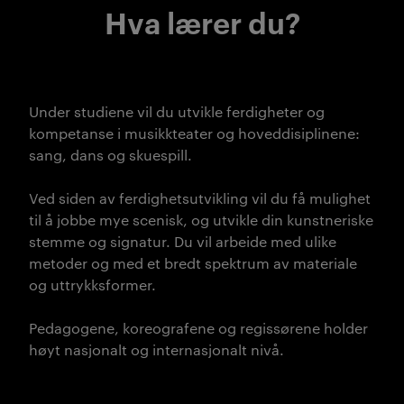
Hva lærer du?
Under studiene vil du utvikle ferdigheter og
kompetanse i musikkteater og
hoveddisiplinene:
sang, dans og skuespill.
Ved siden av ferdighetsutvikling vil du få mulighet
til å jobbe mye scenisk, og utvikle din kunstneriske
stemme og signatur. Du vil arbeide med ulike
metoder og med et bredt spektrum av materiale
og uttrykksformer.
Pedagogene, koreografene og regissørene holder
høyt nasjonalt og internasjonalt nivå.