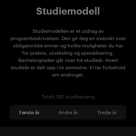
Studiemodell
Studiemodellen er et utdrag av
programbeskrivelsen. Den gir deg en oversikt over
obligatoriske emner og hvilke muligheter du har
for praksis, utveksling og spesialisering.
Bachelorgraden går over tre studieår. Hvert
studieår er delt opp i to semestre. Vi tar forbehold
om endringer.
Totalt 180 studiepoeng
Første år
Andre år
Tredje år