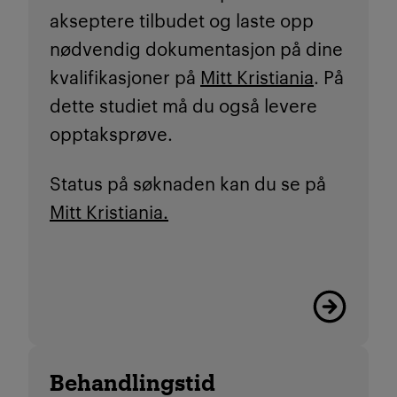
akseptere tilbudet og laste opp
nødvendig dokumentasjon på dine
kvalifikasjoner på
Mitt Kristiania
. På
dette studiet må du også levere
opptaksprøve.
Status på søknaden kan du se på
Mitt Kristiania.
Les mer
Behandlingstid