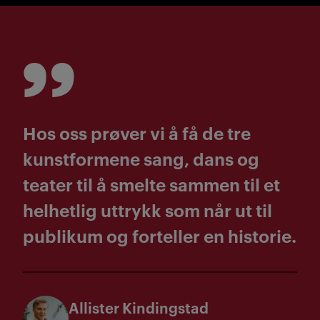
Hos oss prøver vi å få de tre
kunstformene sang, dans og
teater til å smelte sammen til et
helhetlig uttrykk som når ut til
publikum og forteller en historie.
Allister Kindingstad