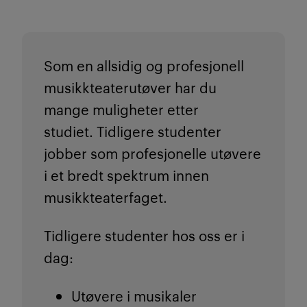
Som en allsidig og profesjonell
musikkteaterutøver har du
mange muligheter etter
studiet.
Tidligere studenter
jobber som profesjonelle utøvere
i et bredt spektrum innen
musikkteaterfaget.
Tidligere studenter hos oss er i
dag:
Utøvere i musikaler