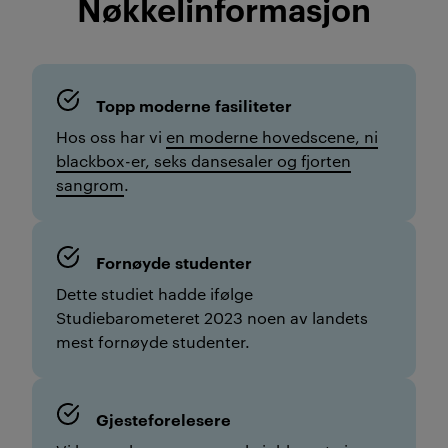
Nøkkelinformasjon
Topp moderne fasiliteter
Hos oss har vi
en moderne hovedscene, ni
blackbox-er, seks dansesaler og fjorten
sangrom
.
Fornøyde studenter
Dette studiet hadde ifølge
Studiebarometeret 2023 noen av landets
mest fornøyde studenter.
Gjesteforelesere