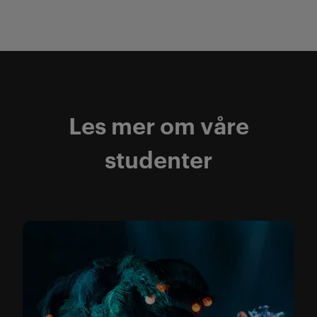
Les mer om våre
studenter