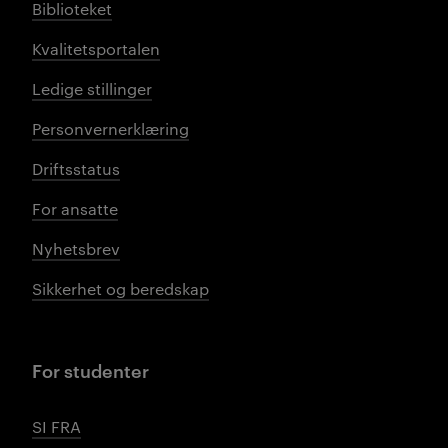
Biblioteket
Kvalitetsportalen
Ledige stillinger
Personvernerklæring
Driftsstatus
For ansatte
Nyhetsbrev
Sikkerhet og beredskap
For studenter
SI FRA