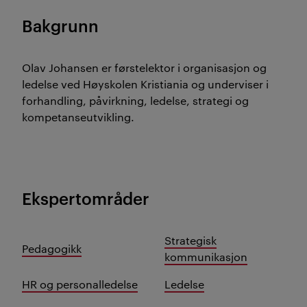
Bakgrunn
Olav Johansen er førstelektor i organisasjon og
ledelse ved Høyskolen Kristiania og underviser i
forhandling, påvirkning, ledelse, strategi og
kompetanseutvikling.
Ekspertområder
Strategisk
Pedagogikk
kommunikasjon
HR og personalledelse
Ledelse