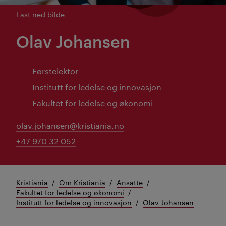
Last ned bilde
Olav Johansen
Førstelektor
Institutt for ledelse og innovasjon
Fakultet for ledelse og økonomi
olav.johansen@kristiania.no
+47 970 32 052
Kristiania
Om Kristiania
Ansatte
Fakultet for ledelse og økonomi
Institutt for ledelse og innovasjon
Olav Johansen