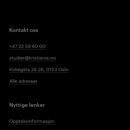
Kontakt oss
+47 22 59 60 00
studier@kristiania.no
Kirkegata 24-26, 0153 Oslo
Alle adresser
Nyttige lenker
Opptaksinformasjon