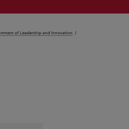
rtment of Leadership and Innovation