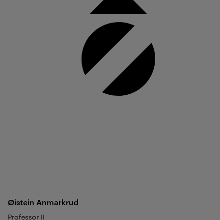
Øistein
Anmarkrud
Professor II