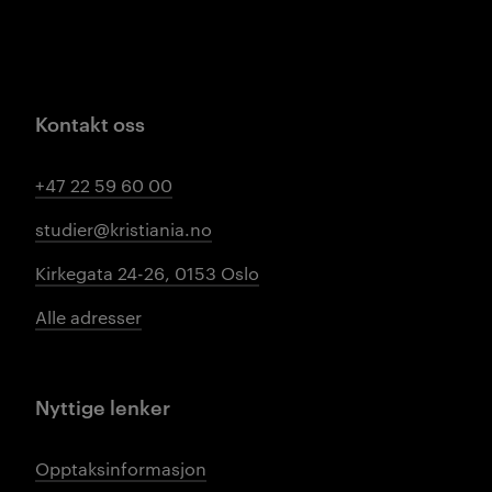
Kontakt oss
+47 22 59 60 00
studier@kristiania.no
Kirkegata 24-26, 0153 Oslo
Alle adresser
Nyttige lenker
Opptaksinformasjon