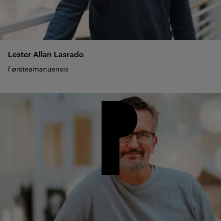
Lester Allan
Lasrado
Førsteamanuensis