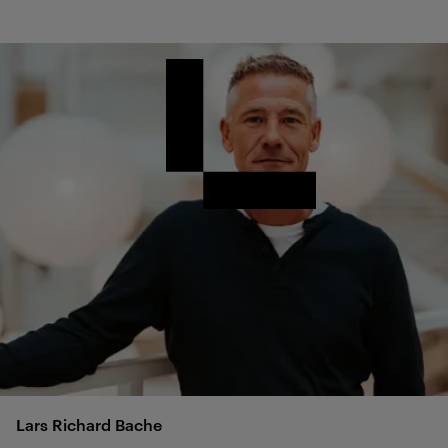
Lars Richard
Bache