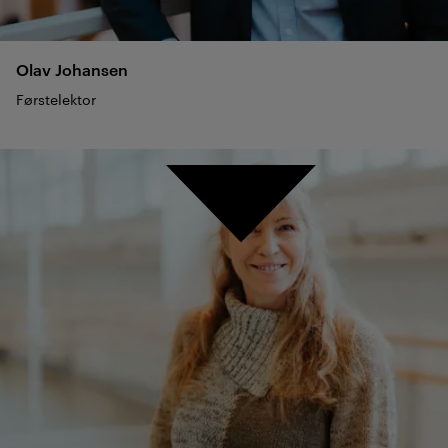
Olav
Johansen
Førstelektor