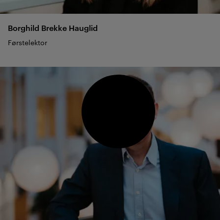
Borghild Brekke
Hauglid
Førstelektor