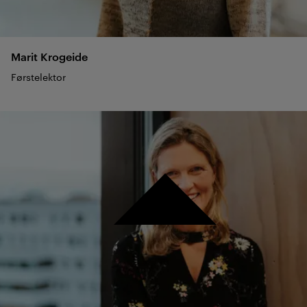
Marit
Krogeide
Førstelektor