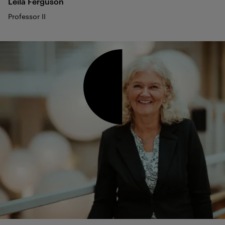
Leila
Ferguson
Professor II