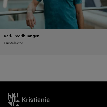
Karl-Fredrik
Tangen
Førstelektor
Kristiania logo