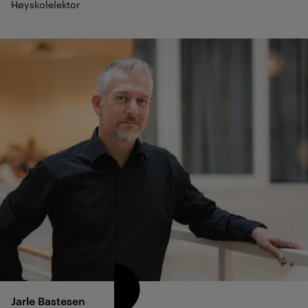
Høyskolelektor
Jarle
Bastesen