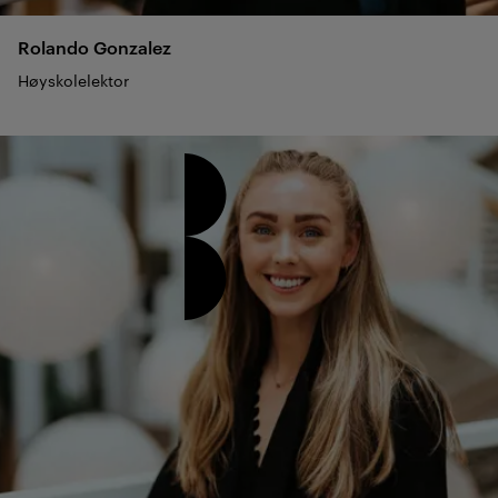
Rolando
Gonzalez
Høyskolelektor