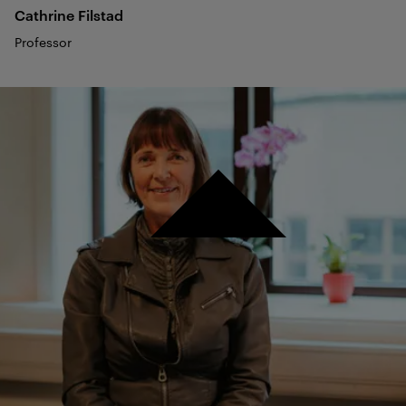
Cathrine
Filstad
Professor