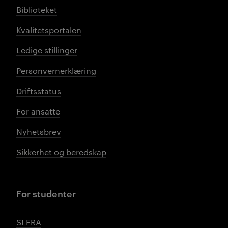
Biblioteket
Kvalitetsportalen
Ledige stillinger
Personvernerklæring
Driftsstatus
For ansatte
Nyhetsbrev
Sikkerhet og beredskap
For studenter
SI FRA