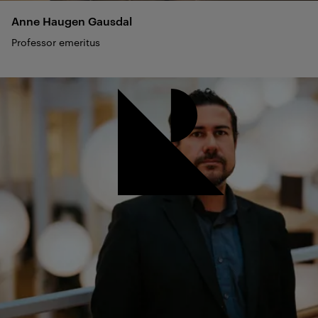
Anne Haugen
Gausdal
Professor emeritus