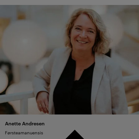
Anette
Andresen
Førsteamanuensis