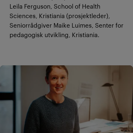
Leila Ferguson, School of Health
Sciences, Kristiania (prosjektleder),
Seniorrådgiver Maike Luimes, Senter for
pedagogisk utvikling, Kristiania.