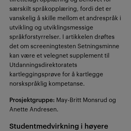
særskilt språkopplæring, fordi det er
vanskelig å skille mellom et andrespråk i
utvikling og utviklingsmessige
språkforstyrrelser. I artikkelen drøftes
det om screeningtesten Setningsminne
kan være et velegnet supplement til
Utdanningsdirektoratets
kartleggingsprøve for å kartlegge
norskspråklig kompetanse.
Prosjektgruppe:
May-Britt Monsrud og
Anette Andresen.
Studentmedvirkning i høyere