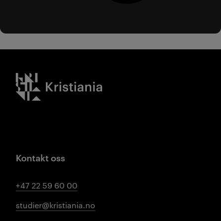
Kristiania logo
Kontakt oss
+47 22 59 60 00
studier@kristiania.no