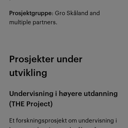
Prosjektgruppe
: Gro Skåland and
multiple partners.
Prosjekter under
utvikling
Undervisning i høyere utdanning
(THE Project)
Et forskningsprosjekt om undervisning i