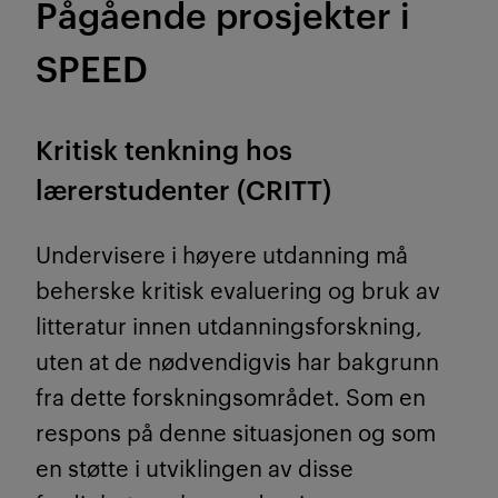
Pågående prosjekter i
SPEED
Kritisk tenkning hos
lærerstudenter (CRITT)
Undervisere i høyere utdanning må
beherske kritisk evaluering og bruk av
litteratur innen utdanningsforskning,
uten at de nødvendigvis har bakgrunn
fra dette forskningsområdet. Som en
respons på denne situasjonen og som
en støtte i utviklingen av disse