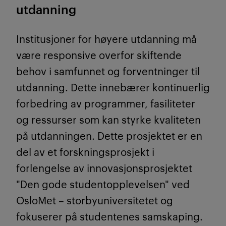
utdanning
Institusjoner for høyere utdanning må
være responsive overfor skiftende
behov i samfunnet og forventninger til
utdanning. Dette innebærer kontinuerlig
forbedring av programmer, fasiliteter
og ressurser som kan styrke kvaliteten
på utdanningen. Dette prosjektet er en
del av et forskningsprosjekt i
forlengelse av innovasjonsprosjektet
"Den gode studentopplevelsen" ved
OsloMet – storbyuniversitetet og
fokuserer på studentenes samskaping.