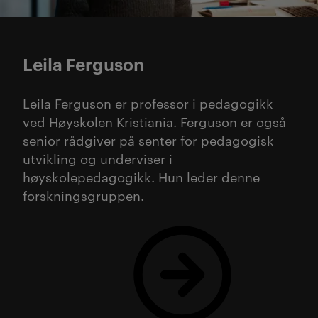
Leila Ferguson
Leila Ferguson er professor i pedagogikk
ved Høyskolen Kristiania. Ferguson er også
senior rådgiver på senter for pedagogisk
utvikling og underviser i
høyskolepedagogikk. Hun leder denne
forskningsgruppen.
Les mer om Leila her