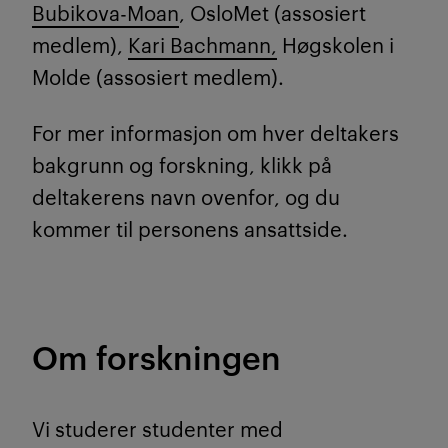
Bubikova-Moan
, OsloMet (assosiert
medlem),
Kari Bachmann,
Høgskolen i
Molde (assosiert medlem).
For mer informasjon om hver deltakers
bakgrunn og forskning, klikk på
deltakerens navn ovenfor, og du
kommer til personens ansattside.
Om forskningen
Vi studerer studenter med