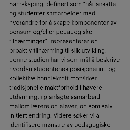
Samskaping, definert som "når ansatte
og studenter samarbeider med
hverandre for å skape komponenter av
pensum og/eller pedagogiske
tilnærminger", representerer en
proaktiv tilnærming til slik utvikling. I
denne studien har vi som mål å beskrive
hvordan studentenes posisjonering og
kollektive handlekraft motvirker
tradisjonelle maktforhold i høyere
utdanning, i planlagte samarbeid
mellom lærere og elever, og som selv
initiert endring. Videre søker vi å
identifisere mønstre av pedagogiske