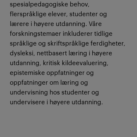
spesialpedagogiske behov,
flerspråklige elever, studenter og
lærere i høyere utdanning. Våre
forskningstemaer inkluderer tidlige
språklige og skriftspråklige ferdigheter,
dysleksi, nettbasert læring i høyere
utdanning, kritisk kildeevaluering,
epistemiske oppfatninger og
oppfatninger om læring og
undervisning hos studenter og
undervisere i høyere utdanning.