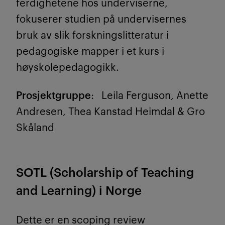
ferdighetene hos underviserne,
fokuserer studien på undervisernes
bruk av slik forskningslitteratur i
pedagogiske mapper i et kurs i
høyskolepedagogikk.
Prosjektgruppe
: Leila Ferguson, Anette
Andresen, Thea Kanstad Heimdal & Gro
Skåland
SOTL (Scholarship of Teaching
and Learning) i Norge
Dette er en scoping review