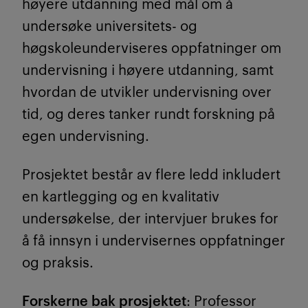
høyere utdanning med mål om å
undersøke universitets- og
høgskoleunderviseres oppfatninger om
undervisning i høyere utdanning, samt
hvordan de utvikler undervisning over
tid, og deres tanker rundt forskning på
egen undervisning.
Prosjektet består av flere ledd inkludert
en kartlegging og en kvalitativ
undersøkelse, der intervjuer brukes for
å få innsyn i undervisernes oppfatninger
og praksis.
Forskerne bak prosjektet
: Professor