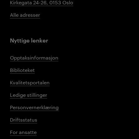
Kirkegata 24-26, 0153 Oslo
Alle adresser
Nyttige lenker
Opptaksinformasjon
Biblioteket
Kvalitetsportalen
Ledige stillinger
Personvernerklæring
Driftsstatus
For ansatte