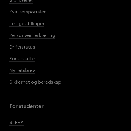
Kvalitetsportalen
Ledige stillinger
Personvernerklæring
Driftsstatus
For ansatte
Nyhetsbrev
Sikkerhet og beredskap
For studenter
SI FRA