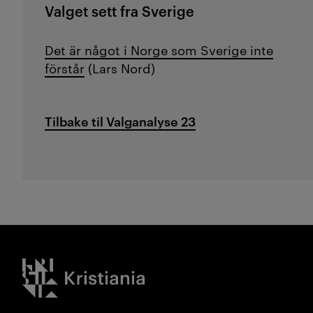
Valget sett fra Sverige
Det är något i Norge som Sverige inte
förstår
(Lars Nord)
Tilbake til Valganalyse 23
Kristiania logo