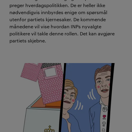
preger hverdagspolitikken. De er heller ikke
nødvendigvis innbyrdes enige om spørsmål
utenfor partiets kjernesaker. De kommende
månedene vil vise hvordan INPs nyvalgte
politikere vil takle denne rollen. Det kan avgjøre
partiets skjebne.