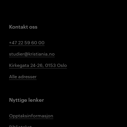
Kontakt oss
+47 22 59 60 00
studier@kristiania.no
Kirkegata 24-26, 0153 Oslo
Alle adresser
Nyttige lenker
Opptaksinformasjon
Biblioteket