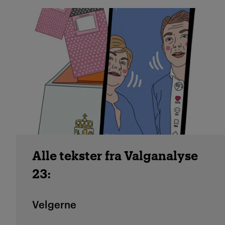
Alle tekster fra Valganalyse
23:
Velgerne