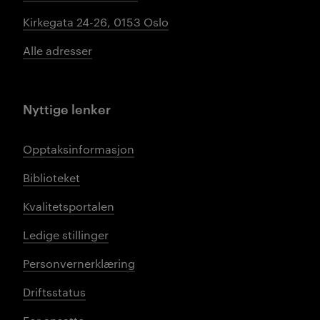
Kirkegata 24-26, 0153 Oslo
Alle adresser
Nyttige lenker
Opptaksinformasjon
Biblioteket
Kvalitetsportalen
Ledige stillinger
Personvernerklæring
Driftsstatus