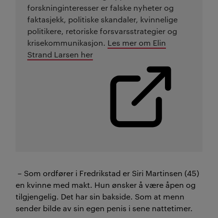
forskninginteresser er falske nyheter og
faktasjekk, politiske skandaler, kvinnelige
politikere, retoriske forsvarsstrategier og
krisekommunikasjon.
Les mer om Elin
Strand Larsen her
– Som ordfører i Fredrikstad er Siri Martinsen (45)
en kvinne med makt. Hun ønsker å være åpen og
tilgjengelig. Det har sin bakside. Som at menn
sender bilde av sin egen penis i sene nattetimer.