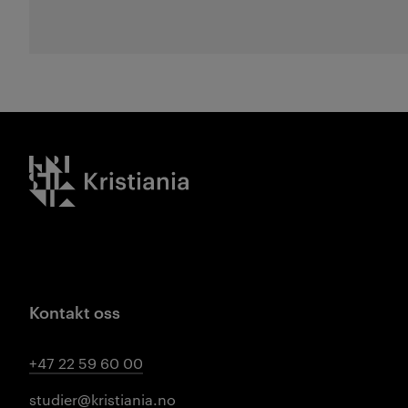
Kristiania logo
Kontakt oss
+47 22 59 60 00
studier@kristiania.no