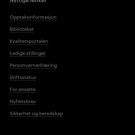
Opptaksinformasjon
Biblioteket
Kvalitetsportalen
Ledige stillinger
Personvernerklæring
Driftsstatus
For ansatte
Nyhetsbrev
Sikkerhet og beredskap