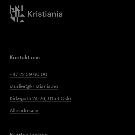
Kristiania logo
Kontakt oss
+47 22 59 60 00
studier@kristiania.no
Kirkegata 24-26, 0153 Oslo
Alle adresser
Nyttige lenker