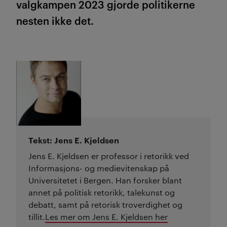
valgkampen 2023 gjorde politikerne
nesten ikke det.
Tekst: Jens E. Kjeldsen
Jens E. Kjeldsen er professor i retorikk ved
Informasjons- og medievitenskap på
Universitetet i Bergen. Han forsker blant
annet på politisk retorikk, talekunst og
debatt, samt på retorisk troverdighet og
tillit.
Les mer om Jens E. Kjeldsen her