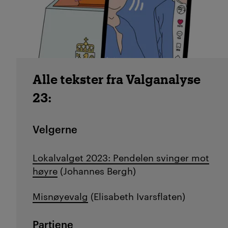
Alle tekster fra Valganalyse
23:
Velgerne
Lokalvalget 2023: Pendelen svinger mot
høyre
(Johannes Bergh)
Misnøyevalg
(Elisabeth Ivarsflaten)
Partiene