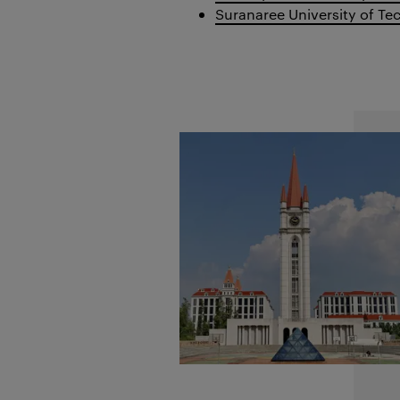
Suranaree University of T