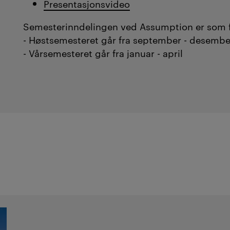
Presentasjonsvideo
Semesterinndelingen ved Assumption er som 
- Høstsemesteret går fra september - desembe
- Vårsemesteret går fra januar - april