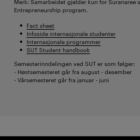
Merk: Samarbeidet gjelder kun for Suranaree si
Entrepreneurship program.
Fact sheet
Infoside internasjonale studenter
Internasjonale programmer
SUT Student handbook
Semesterinndelingen ved SUT er som følger:
- Høstsemesteret går fra august - desember
- Vårsemesteret går fra januar - juni