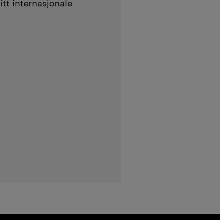
tt internasjonale