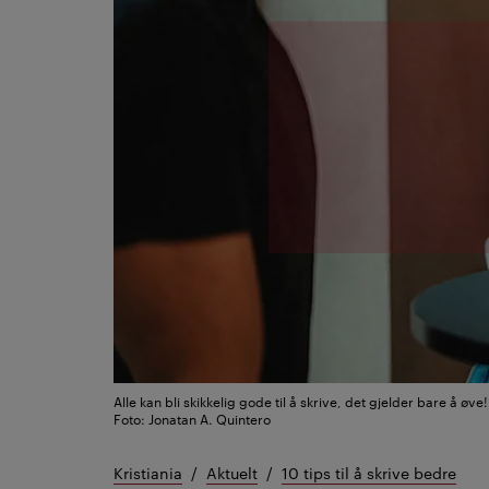
Alle kan bli skikkelig gode til å skrive, det gjelder bare å øve!
Foto: Jonatan A. Quintero
Kristiania
Aktuelt
10 tips til å skrive bedre