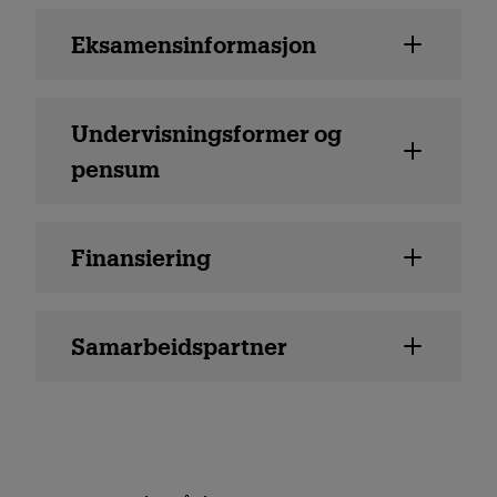
Eksamensinformasjon
Undervisningsformer og
pensum
Finansiering
Samarbeidspartner