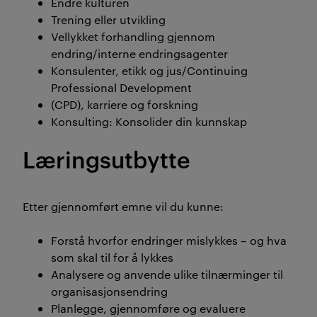
Endre kulturen
Trening eller utvikling
Vellykket forhandling gjennom
endring/interne endringsagenter
Konsulenter, etikk og jus/Continuing
Professional Development
(CPD), karriere og forskning
Konsulting: Konsolider din kunnskap
Læringsutbytte
Etter gjennomført emne vil du kunne:
Forstå hvorfor endringer mislykkes – og hva
som skal til for å lykkes
Analysere og anvende ulike tilnærminger til
organisasjonsendring
Planlegge, gjennomføre og evaluere