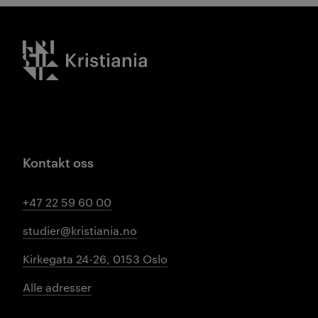
Kristiania logo
Kontakt oss
+47 22 59 60 00
studier@kristiania.no
Kirkegata 24-26, 0153 Oslo
Alle adresser