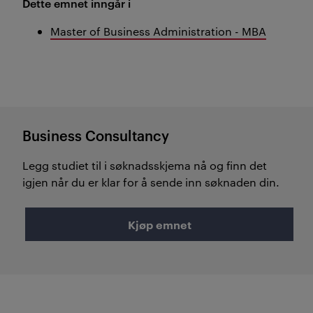
Dette emnet inngår i
Master of Business Administration - MBA
Business Consultancy
Legg studiet til i søknadsskjema nå og finn det
igjen når du er klar for å sende inn søknaden din.
Kjøp emnet