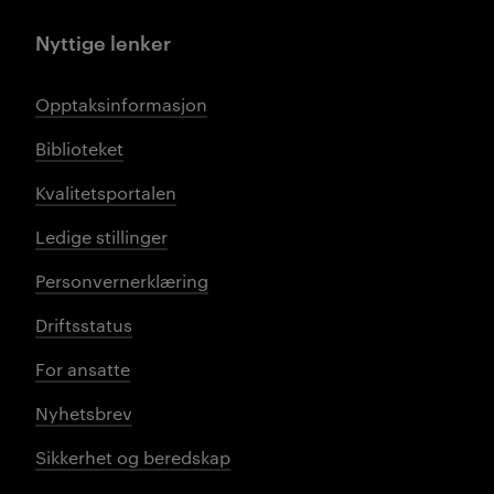
Nyttige lenker
Opptaksinformasjon
Biblioteket
Kvalitetsportalen
Ledige stillinger
Personvernerklæring
Driftsstatus
For ansatte
Nyhetsbrev
Sikkerhet og beredskap