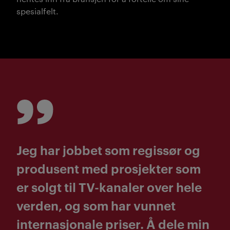
spesialfelt.
Jeg har jobbet som regissør og
produsent med prosjekter som
er solgt til TV-kanaler over hele
verden, og som har vunnet
internasjonale priser. Å dele min