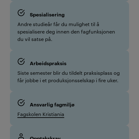
Spesialisering
Andre studieår får du mulighet til å
spesialisere deg innen den fagfunksjonen
du vil satse på.
Arbeidspraksis
Siste semester blir du tildelt praksisplass og
får jobbe i et produksjonsselskap i fire uker.
Ansvarlig fagmiljø
Fagskolen Kristiania
Opptakskrav