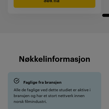
Søk nå
Nøkkelinformasjon
Faglige fra bransjen
Alle de faglige ved dette studiet er aktive i
bransjen og har et stort nettverk innen
norsk filmindustri.