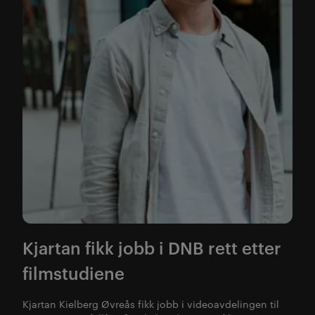
Kjartan fikk jobb i DNB rett etter
filmstudiene
Kjartan Kielberg Øvreås fikk jobb i videoavdelingen til