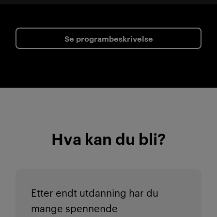
Se programbeskrivelse
Hva kan du bli?
Etter endt utdanning har du
mange spennende