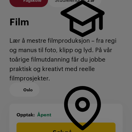
Film
Lær å mestre filmproduksjon – fra regi
og manus til foto, klipp og lyd. På vår
toårige filmutdanning får du jobbe
praktisk og kreativt med reelle
filmprosjekter.
Oslo
Opptak
Åpent