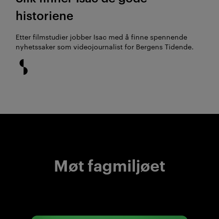
historiene
Etter filmstudier jobber Isac med å finne spennende
nyhetssaker som videojournalist for Bergens Tidende.
Møt fagmiljøet