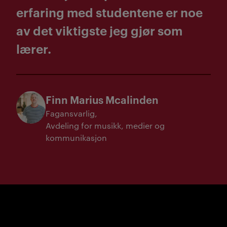
erfaring med studentene er noe
av det viktigste jeg gjør som
lærer.
Finn Marius Mcalinden
Fagansvarlig
Avdeling for musikk, medier og
kommunikasjon