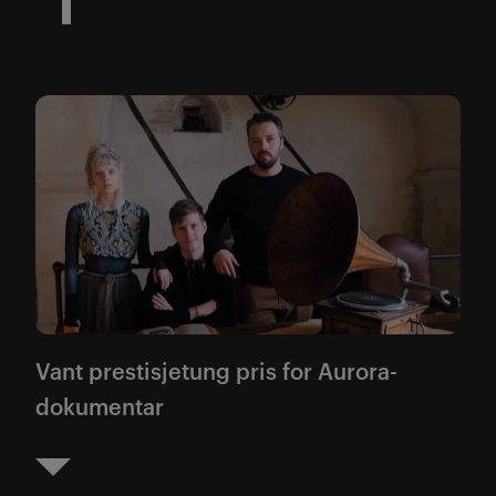
Vant prestisjetung pris for Aurora-
dokumentar