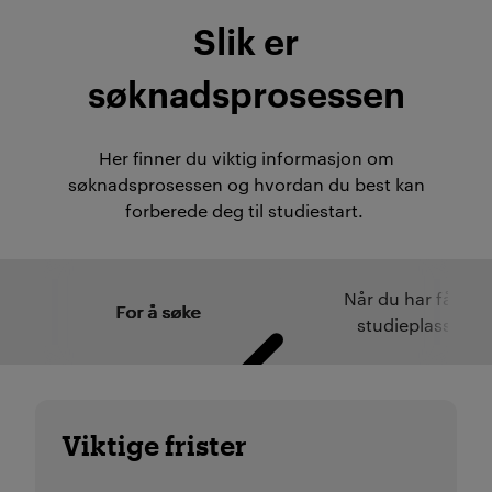
Slik er
søknadsprosessen
Her finner du viktig informasjon om
søknadsprosessen og hvordan du best kan
forberede deg til studiestart.
Når du har fått
For å søke
studieplass
Viktige frister