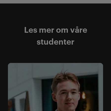
Les mer om våre
studenter