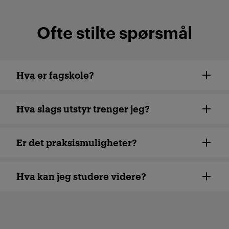
Ofte stilte spørsmål
Hva er fagskole?
Hva slags utstyr trenger jeg?
Er det praksismuligheter?
Hva kan jeg studere videre?