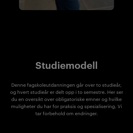
Studiemodell
Denne fagskoleutdanningen går over to studieår,
og hvert studieår er delt opp i to semestre. Her ser
du en oversikt over obligatoriske emner og hvilke
muligheter du har for praksis og spesialisering. Vi
tar forbehold om endringer.