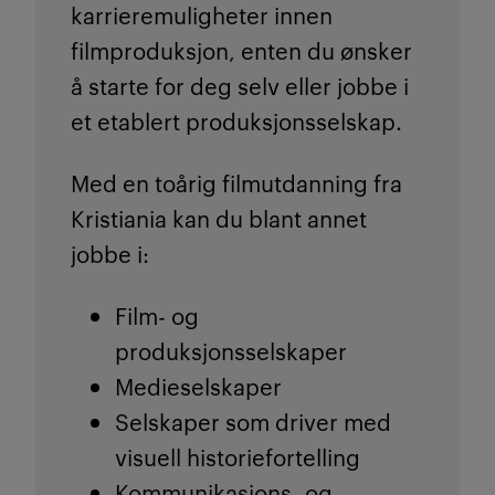
karrieremuligheter innen
filmproduksjon, enten du ønsker
å starte for deg selv eller jobbe i
et etablert produksjonsselskap.
Med en toårig filmutdanning fra
Kristiania kan du blant annet
jobbe i:
Film- og
produksjonsselskaper
Medieselskaper
Selskaper som driver med
visuell historiefortelling
Kommunikasjons- og