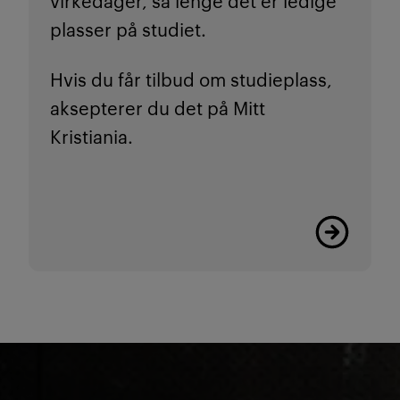
plasser på studiet.
Hvis du får tilbud om studieplass,
aksepterer du det på
Mitt
Kristiania.
Les mer