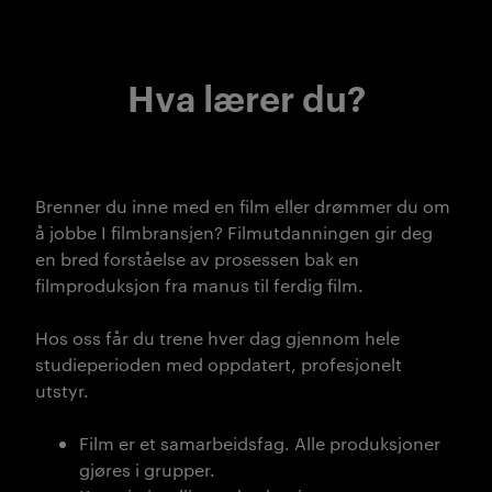
Hva lærer du?
Brenner du inne med en film eller drømmer du om
å jobbe I filmbransjen? Filmutdanningen gir deg
en bred forståelse av prosessen bak en
filmproduksjon fra manus til ferdig film.
Hos oss får du trene hver dag gjennom hele
studieperioden med oppdatert, profesjonelt
utstyr.
Film er et samarbeidsfag. Alle produksjoner
gjøres i grupper.