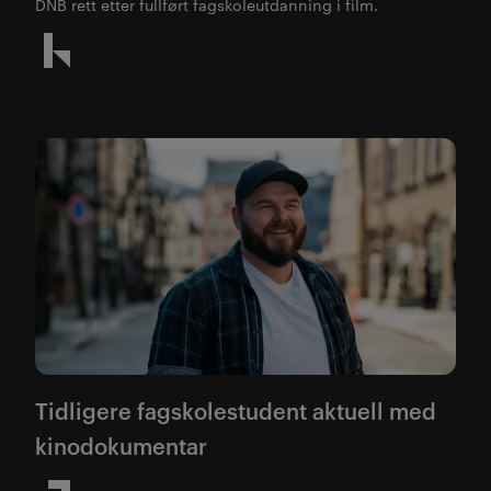
DNB rett etter fullført fagskoleutdanning i film.
Tidligere fagskolestudent aktuell med
kinodokumentar