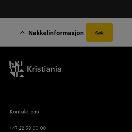
Nøkkelinformasjon
Søk
Kristiania logo
Kontakt oss
+47 22 59 60 00