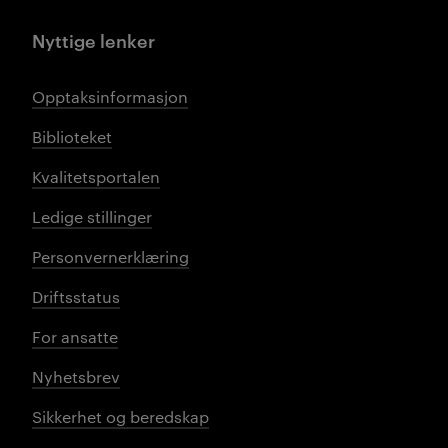
Nyttige lenker
Opptaksinformasjon
Biblioteket
Kvalitetsportalen
Ledige stillinger
Personvernerklæring
Driftsstatus
For ansatte
Nyhetsbrev
Sikkerhet og beredskap