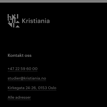
Kristiania logo
Kontakt oss
+47 22 59 60 00
studier@kristiania.no
Kirkegata 24-26, 0153 Oslo
Alle adresser