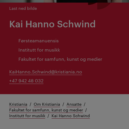
Last ned bilde
Kai Hanno Schwind
Førsteamanuensis
Institutt for musikk
Fakultet for samfunn, kunst og medier
KaiHanno.Schwind@kristiania.no
+47 942 48 032
Kristiania
Om Kristiania
Ansatte
Fakultet for samfunn, kunst og medier
Institutt for musikk
Kai Hanno Schwind