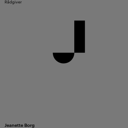
Rådgiver
Jeanette
Borg