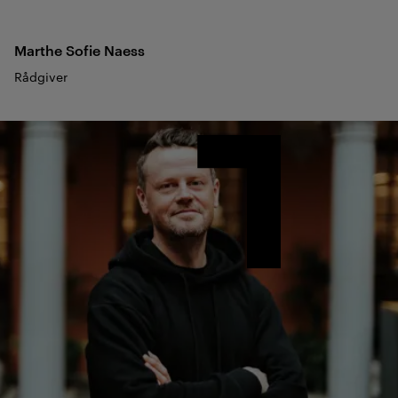
Marthe Sofie
Naess
Rådgiver