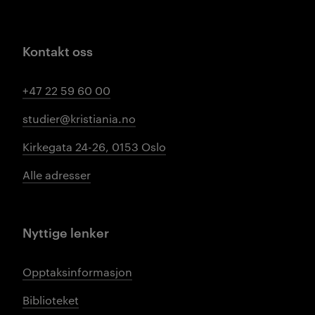
Kontakt oss
+47 22 59 60 00
studier@kristiania.no
Kirkegata 24-26, 0153 Oslo
Alle adresser
Nyttige lenker
Opptaksinformasjon
Biblioteket