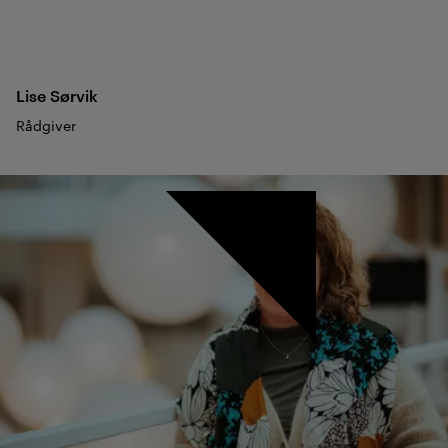
Lise
Sørvik
Rådgiver