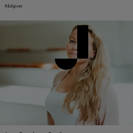
Rådgiver