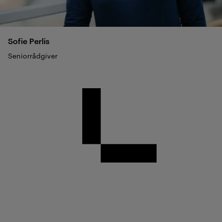
Sofie
Perlis
Seniorrådgiver