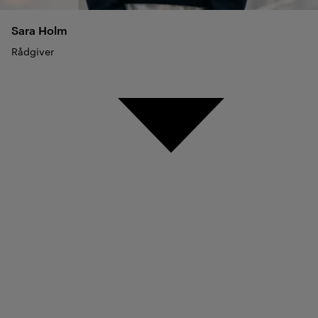
Sara
Holm
Rådgiver