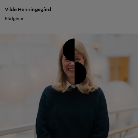
Vilde
Henningsgård
Rådgiver