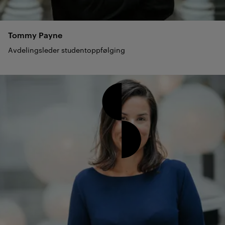
Tommy
Payne
Avdelingsleder studentoppfølging