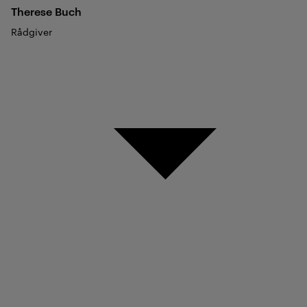
Therese
Buch
Rådgiver