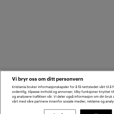
Vi bryr oss om ditt personvern
Kristiania bruker informasjonskapsler for å få nettstedet vårt til å
ordentlig, tilpasse innhold og annonser, tilby funksjoner knyttet ti
og analysere trafikken vår. Vi deler også informasjon om din bruk
vårt med våre partnere innenfor sosiale medier, reklame og analy