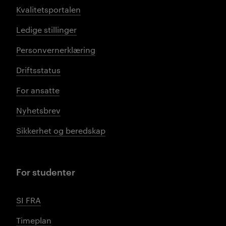
Kvalitetsportalen
Ledige stillinger
Personvernerklæring
Driftsstatus
For ansatte
Nyhetsbrev
Sikkerhet og beredskap
For studenter
SI FRA
Timeplan