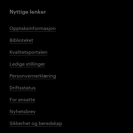
Nyttige lenker
Opptaksinformasjon
Biblioteket
Kvalitetsportalen
Ledige stillinger
Personvernerklæring
Driftsstatus
For ansatte
Nyhetsbrev
Sikkerhet og beredskap