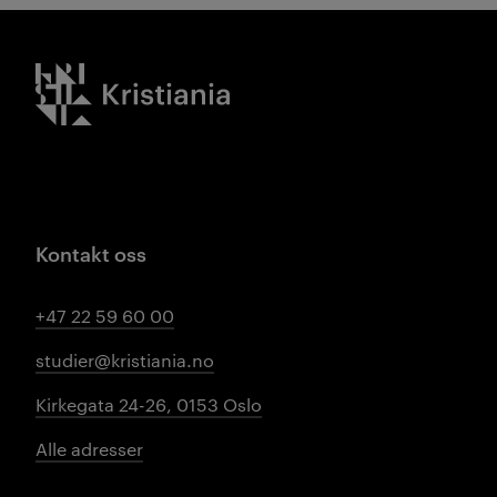
Kristiania logo
Kontakt oss
+47 22 59 60 00
studier@kristiania.no
Kirkegata 24-26, 0153 Oslo
Alle adresser