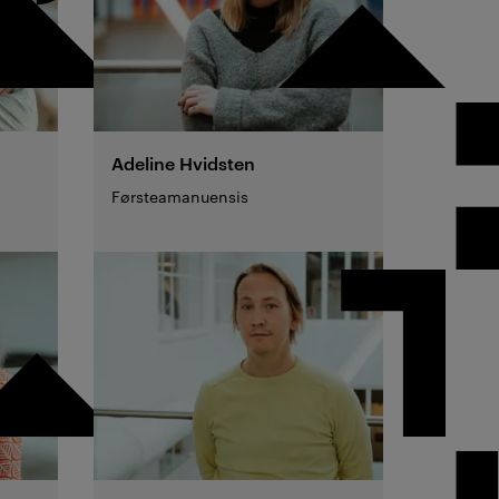
Adeline
Hvidsten
Førsteamanuensis