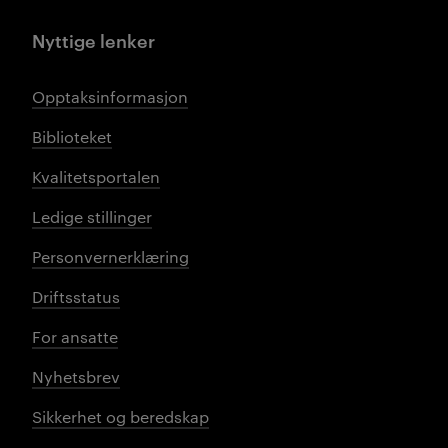
Nyttige lenker
Opptaksinformasjon
Biblioteket
Kvalitetsportalen
Ledige stillinger
Personvernerklæring
Driftsstatus
For ansatte
Nyhetsbrev
Sikkerhet og beredskap