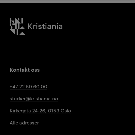
Kristiania logo
Kontakt oss
+47 22 59 60 00
studier@kristiania.no
Kirkegata 24-26, 0153 Oslo
Alle adresser