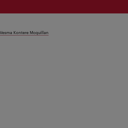
Vesma Kontere Mcquillan