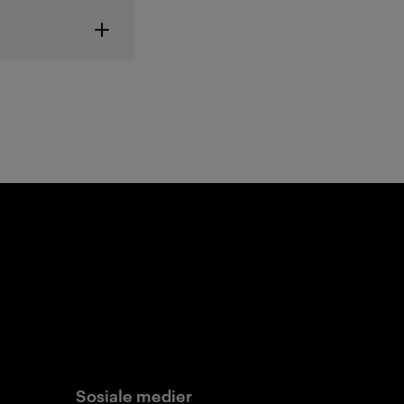
Sosiale medier