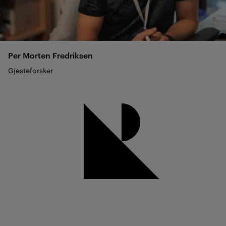
Per Morten
Fredriksen
Gjesteforsker