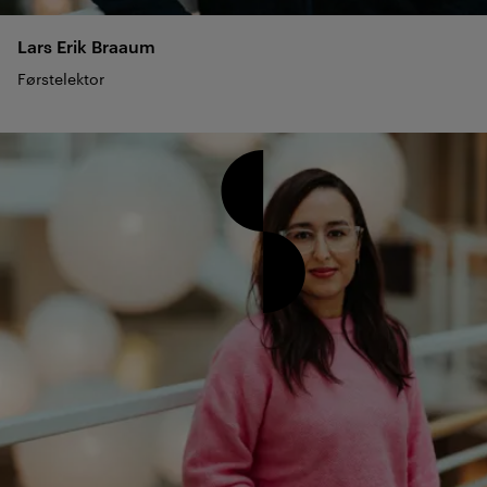
Lars Erik
Braaum
Førstelektor