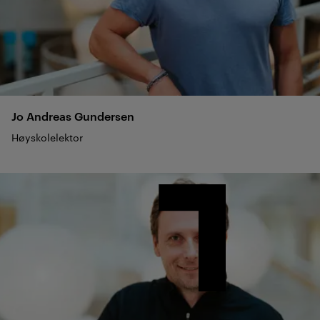
Jo Andreas
Gundersen
Høyskolelektor