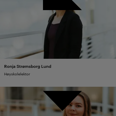
Ronja Strømsborg
Lund
Høyskolelektor