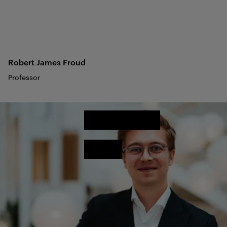
Robert James
Froud
Professor