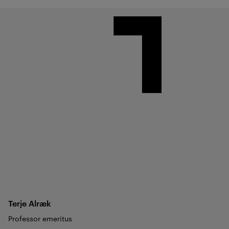
Terje
Alræk
Professor emeritus