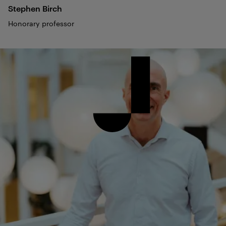
Stephen
Birch
Honorary professor