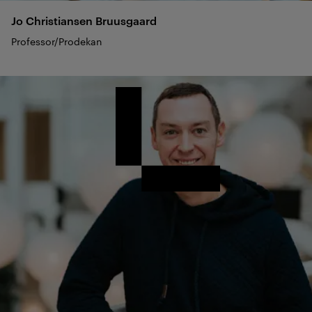
Jo Christiansen
Bruusgaard
Professor/Prodekan