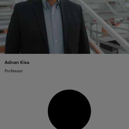
Adnan
Kisa
Professor