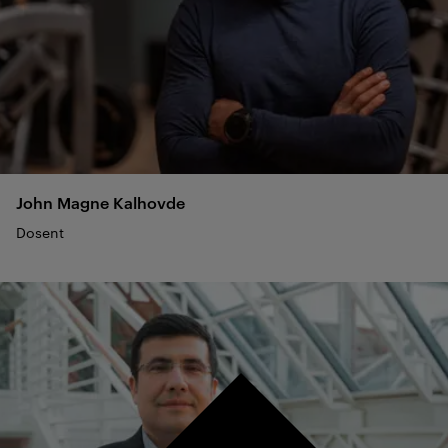
John Magne
Kalhovde
Dosent