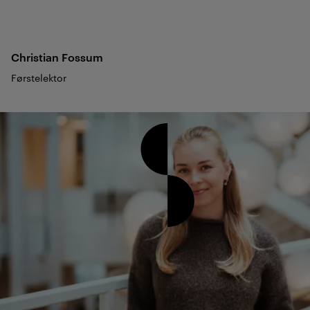
Christian
Fossum
Førstelektor