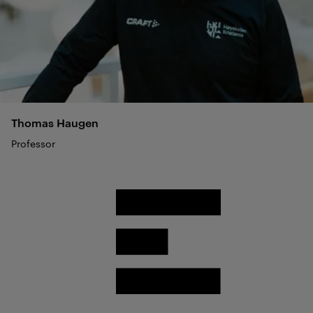
Thomas
Haugen
Professor