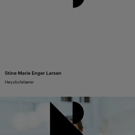
Stine Marie Enger
Larsen
Høyskolelærer