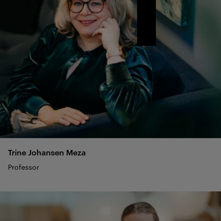
Trine Johansen
Meza
Professor