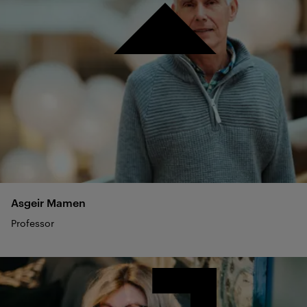
Asgeir
Mamen
Professor