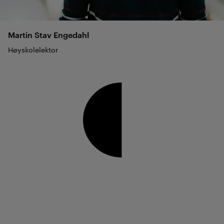
Martin Stav
Engedahl
Høyskolelektor