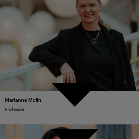
Marianne
Molin
Professor