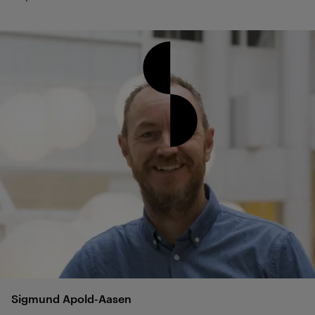
Sigmund
Apold-Aasen