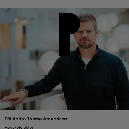
Pål Andre Thorsø
Amundsen
Høyskolelektor