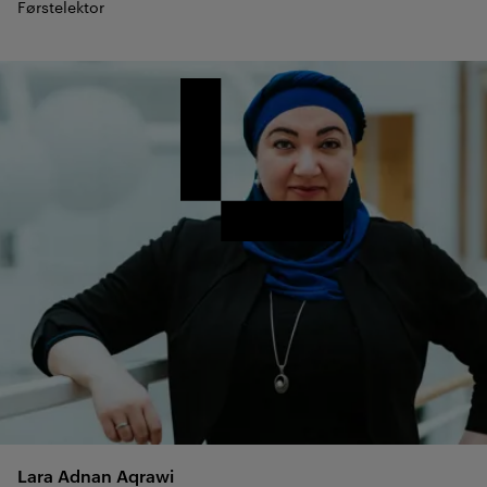
Førstelektor
Lara Adnan
Aqrawi