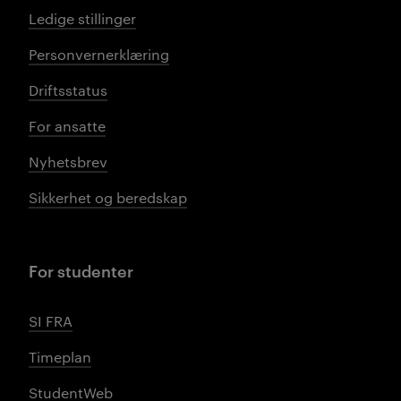
Ledige stillinger
Personvernerklæring
Driftsstatus
For ansatte
Nyhetsbrev
Sikkerhet og beredskap
For studenter
SI FRA
Timeplan
StudentWeb