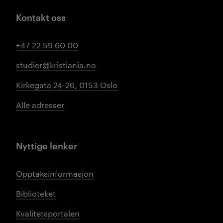
Kontakt oss
+47 22 59 60 00
studier@kristiania.no
Kirkegata 24-26, 0153 Oslo
Alle adresser
Nyttige lenker
Opptaksinformasjon
Biblioteket
Kvalitetsportalen