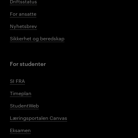
Driftsstatus
For ansatte
Nyhetsbrev
Sikkerhet og beredskap
For studenter
SI FRA
Timeplan
StudentWeb
Læringsportalen Canvas
Eksamen