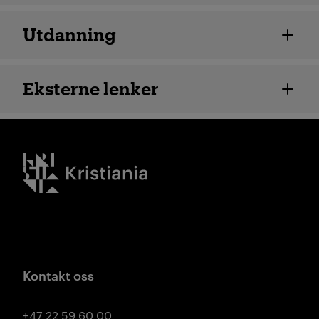
Utdanning
Eksterne lenker
Kristiania logo
Kontakt oss
+47 22 59 60 00