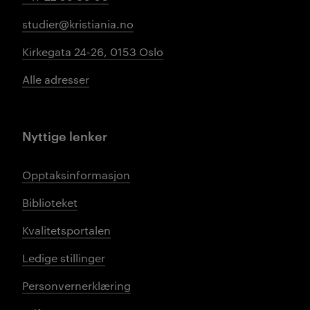
studier@kristiania.no
Kirkegata 24-26, 0153 Oslo
Alle adresser
Nyttige lenker
Opptaksinformasjon
Biblioteket
Kvalitetsportalen
Ledige stillinger
Personvernerklæring