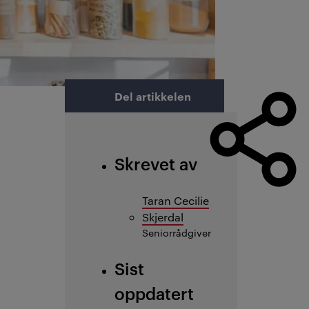
Del artikkelen
Skrevet av
Taran Cecilie
Skjerdal
Seniorrådgiver
Sist
oppdatert