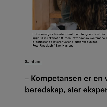
Det som avgjør hvordan samfunnet fungerer i en krise
ligger ikke i skapet ditt, men i styringen av systemene
produserer og leverer varene i utgangspunktet.
Foto: Unsplash / Sam Harrons
Samfunn
– Kompetansen er en vi
beredskap, sier eksper