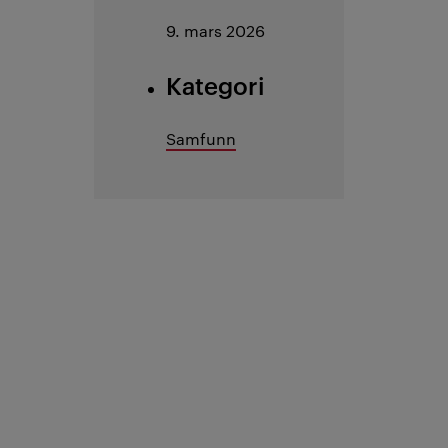
9. mars 2026
Kategori
Samfunn