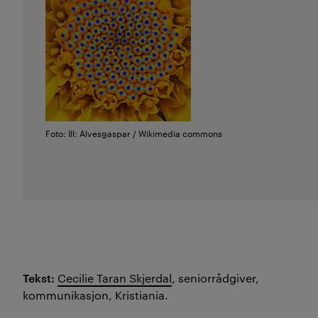
Foto: Ill: Alvesgaspar / Wikimedia commons
Tekst:
Cecilie Taran Skjerdal
, seniorrådgiver,
kommunikasjon, Kristiania.