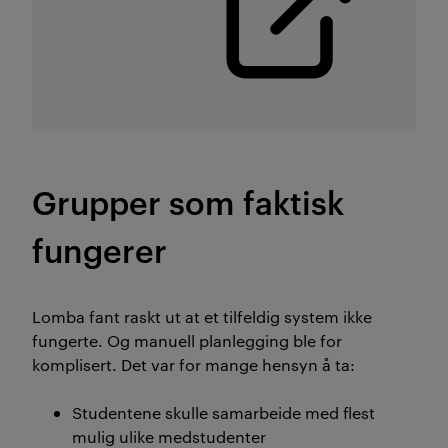
Grupper som faktisk
fungerer
Lomba
fant raskt ut at et tilfeldig system ikke
fungerte. Og manuell planlegging ble for
komplisert. Det var for mange hensyn å ta:
Studentene skulle samarbeide med flest
mulig ulike medstudenter