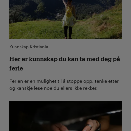
Kunnskap Kristiania
Her er kunnskap du kan ta med deg på
ferie
Ferien er en mulighet til å stoppe opp, tenke etter
og kanskje lese noe du ellers ikke rekker.
Les mer