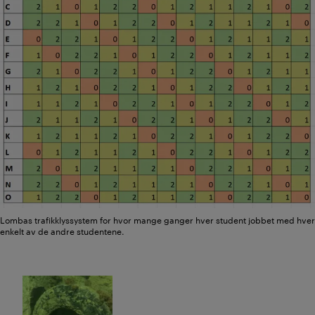
Lombas trafikklyssystem for hvor mange ganger hver student jobbet med hver
enkelt av de andre studentene.