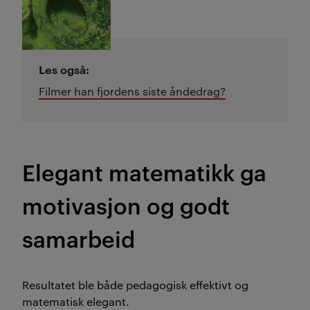
Les også:
Filmer han fjordens siste åndedrag?
Elegant matematikk ga
motivasjon og godt
samarbeid
R
esultatet ble både pedagogisk effektivt og
matematisk elegant.