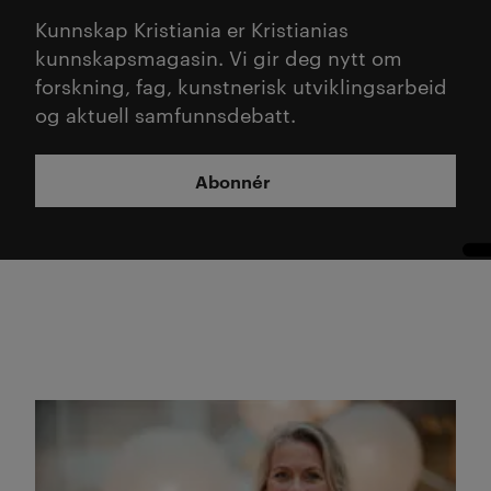
Kunnskap Kristiania er Kristianias
kunnskapsmagasin. Vi gir deg nytt om
forskning, fag, kunstnerisk utviklingsarbeid
og aktuell samfunnsdebatt.
Abonnér