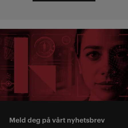
Meld deg på vårt nyhetsbrev