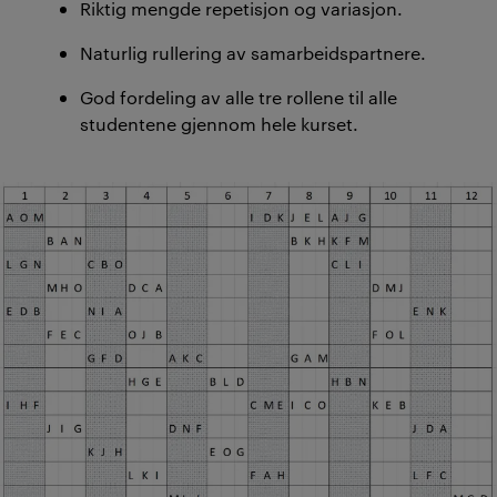
Riktig mengde repetisjon og variasjon.
Naturlig rullering av samarbeidspartnere.
God fordeling av alle tre rollene til alle
studentene gjennom hele kurset.