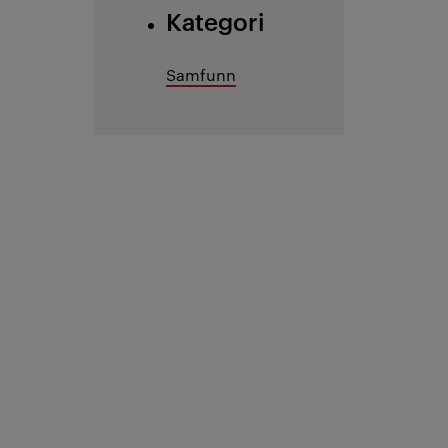
Kategori
Samfunn