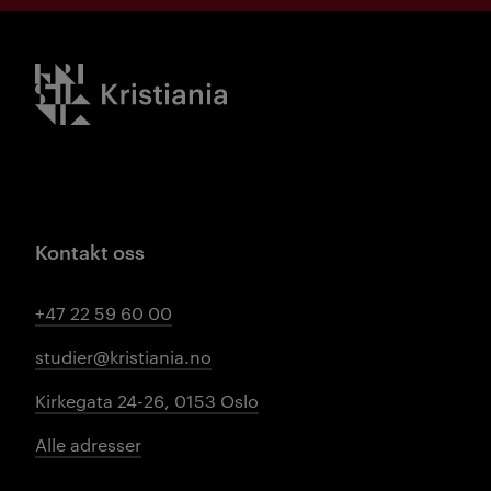
Kristiania logo
Kontakt oss
+47 22 59 60 00
studier@kristiania.no
Kirkegata 24-26, 0153 Oslo
Alle adresser