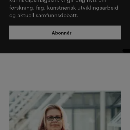
forskning, fag, kunstnerisk utviklingsarbeid
og aktuell samfunnsdebatt.
Abonnér