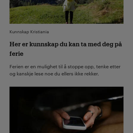
Kunnskap Kristiania
Her er kunnskap du kan ta med deg på
ferie
Ferien er en mulighet til å stoppe opp, tenke etter
og kanskje lese noe du ellers ikke rekker.
Les mer