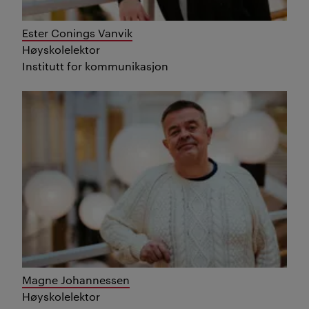
Ester Conings Vanvik
Høyskolelektor
Institutt for kommunikasjon
Magne Johannessen
Høyskolelektor