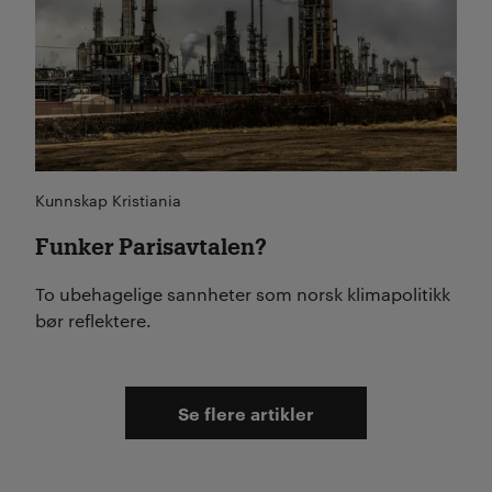
Kunnskap Kristiania
Funker Parisavtalen?
To ubehagelige sannheter som norsk klimapolitikk
bør reflektere.
Se flere artikler