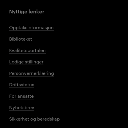
Nyttige lenker
Opptaksinformasjon
Biblioteket
Kvalitetsportalen
Ledige stillinger
Personvernerklæring
Driftsstatus
For ansatte
Nyhetsbrev
Sikkerhet og beredskap