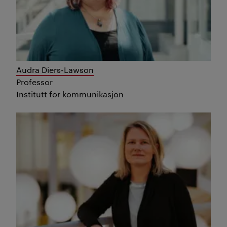
Audra Diers-Lawson
Professor
Institutt for kommunikasjon