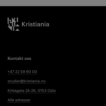
Kristiania logo
Kontakt oss
+47 22 59 60 00
studier@kristiania.no
Kirkegata 24-26, 0153 Oslo
Alle adresser