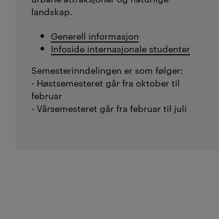
landskap.
Generell informasjon
Infoside internasjonale studenter
Semesterinndelingen er som følger:
- Høstsemesteret går fra oktober til
februar
- Vårsemesteret går fra februar til juli