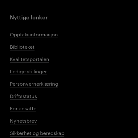
Nyttige lenker
Opptaksinformasjon
Biblioteket
Kvalitetsportalen
Ledige stillinger
Personvernerklæring
Driftsstatus
For ansatte
Nyhetsbrev
Sikkerhet og beredskap