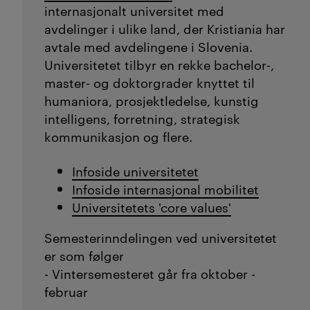
internasjonalt universitet med
avdelinger i ulike land, der Kristiania har
avtale med avdelingene i Slovenia.
Universitetet tilbyr en rekke bachelor-,
master- og doktorgrader knyttet til
humaniora, prosjektledelse, kunstig
intelligens, forretning, strategisk
kommunikasjon og flere.
Infoside universitetet
Infoside internasjonal mobilitet
Universitetets 'core values'
Semesterinndelingen ved universitetet
er som følger
- Vintersemesteret går fra oktober -
februar