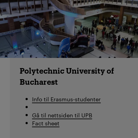
Polytechnic University of
Bucharest
Info til Erasmus-studenter
Gå til nettsiden til UPB
Fact sheet