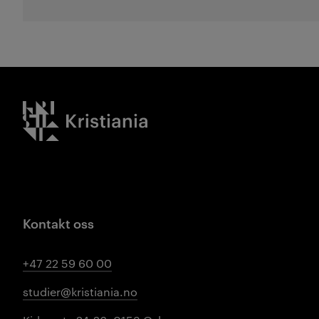
Kristiania logo
Kontakt oss
+47 22 59 60 00
studier@kristiania.no