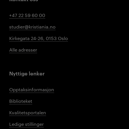
+47 22 59 60 00
studier@kristiania.no
Kirkegata 24-26, 0153 Oslo
Alle adresser
Nyttige lenker
Opptaksinformasjon
Biblioteket
Kvalitetsportalen
Ledige stillinger