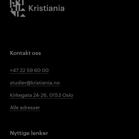
Kristiania logo
Kontakt oss
+47 22 59 60 00
studier@kristiania.no
Kirkegata 24-26, 0153 Oslo
Alle adresser
Nyttige lenker