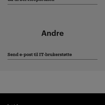
Andre
Send e-post til IT-brukerstøtte