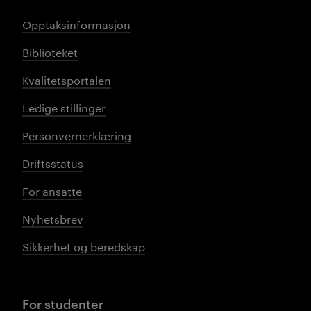
Opptaksinformasjon
Biblioteket
Kvalitetsportalen
Ledige stillinger
Personvernerklæring
Driftsstatus
For ansatte
Nyhetsbrev
Sikkerhet og beredskap
For studenter