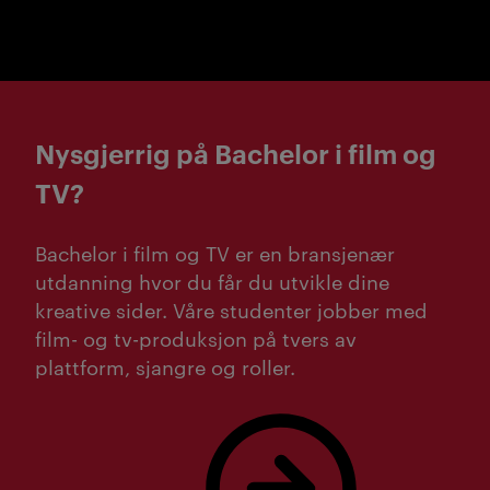
Nysgjerrig på Bachelor i film og
TV?
Bachelor i film og TV er en bransjenær
utdanning hvor du får du utvikle dine
kreative sider. Våre studenter jobber med
film- og tv-produksjon på tvers av
plattform, sjangre og roller.
Les mer