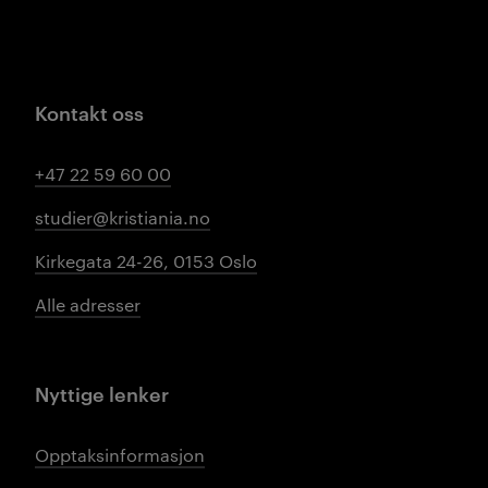
Kontakt oss
+47 22 59 60 00
studier@kristiania.no
Kirkegata 24-26, 0153 Oslo
Alle adresser
Nyttige lenker
Opptaksinformasjon