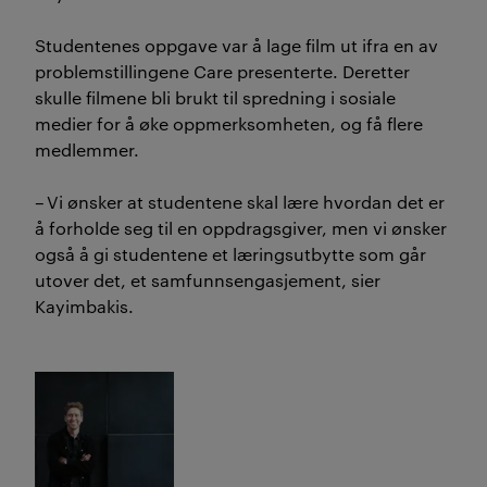
Studentenes oppgave var å lage film
ut ifra
en av
problemstillingene Care presenterte. Deretter
skulle filmene bli brukt til spredning i sosiale
medier for å øke oppmerksomheten, og få flere
medlemmer.
–
Vi ønsker at studentene skal lære hvordan det er
å forholde seg til en oppdragsgiver, men vi ønsker
også å gi studentene et læringsutbytte som går
utover det, et samfunnsengasjement, sier
Kayimbakis
.