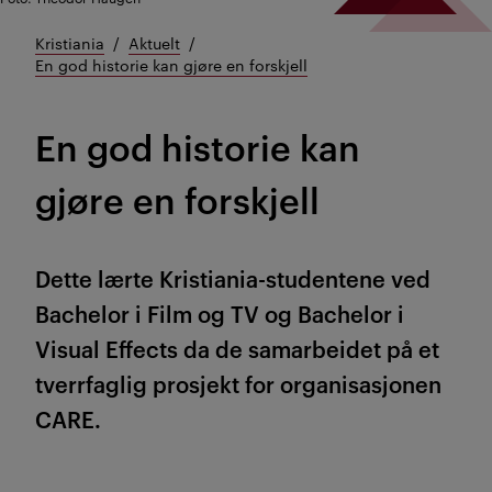
Kristiania
Aktuelt
En god historie kan gjøre en forskjell
En god historie kan
gjøre en forskjell
Dette lærte Kristiania-studentene ved
Bachelor i Film og TV og Bachelor i
Visual Effects da de samarbeidet på et
tverrfaglig prosjekt for organisasjonen
CARE.