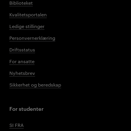
Biblioteket
Kvalitetsportalen
Ledige stillinger
Personvernerklæring
Driftsstatus
For ansatte
Nyhetsbrev
Sikkerhet og beredskap
For studenter
SI FRA