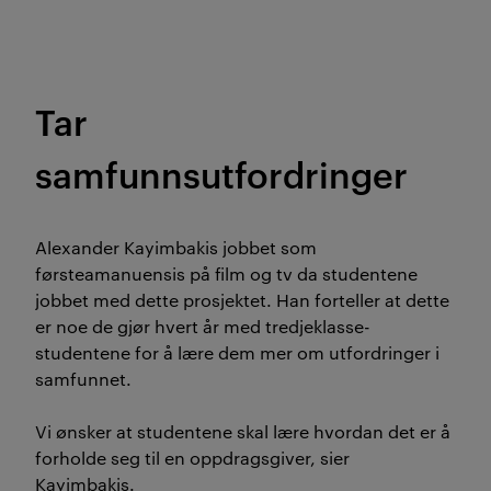
Tar
samfunnsutfordringer
Alexander
Kayimbakis
jobbet som
førsteamanuensis
på film og tv da studentene
jobbet med dette prosjektet. Han forteller at dette
er noe de gjør hvert år med tredjeklasse-
studentene for å lære dem mer om utfordringer i
samfunnet.
Vi ønsker at studentene skal lære hvordan det er å
forholde seg til en oppdragsgiver, sier
Kayimbakis
.