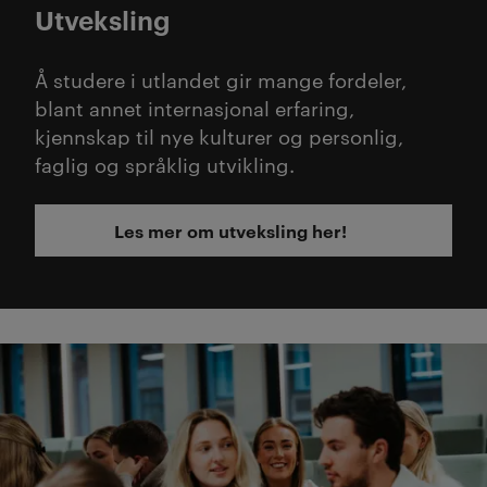
Utveksling
Å studere i utlandet gir mange fordeler,
blant annet internasjonal erfaring,
kjennskap til nye kulturer og personlig,
faglig og språklig utvikling.
Les mer om utveksling her!