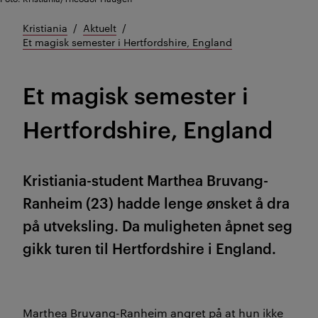
Kristiania
Aktuelt
Et magisk semester i Hertfordshire, England
Et magisk semester i
Hertfordshire, England
Kristiania-student Marthea Bruvang-
Ranheim (23) hadde lenge ønsket å dra
på utveksling. Da muligheten åpnet seg
gikk turen til Hertfordshire i England.
Marthea Bruvang-Ranheim angret på at hun ikke