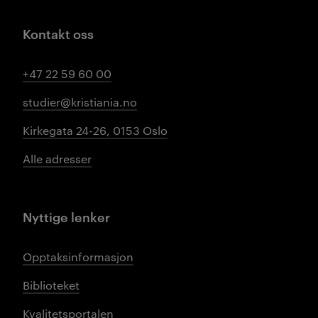
Kontakt oss
+47 22 59 60 00
studier@kristiania.no
Kirkegata 24-26, 0153 Oslo
Alle adresser
Nyttige lenker
Opptaksinformasjon
Biblioteket
Kvalitetsportalen