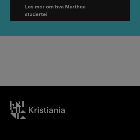
Les mer om hva Marthea
studerte!
Kristiania logo