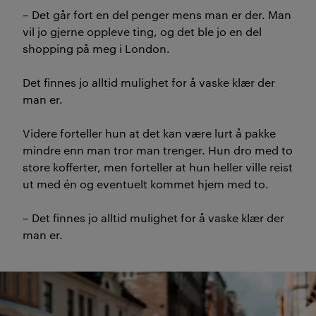
– Det går fort en del penger mens man er der. Man
vil jo gjerne oppleve ting, og det ble jo en del
shopping på meg i London.
Det finnes jo alltid mulighet for å vaske klær der
man er.
Videre forteller hun at det kan være lurt å pakke
mindre enn man tror man trenger. Hun dro med to
store kofferter, men forteller at hun heller ville reist
ut med én og eventuelt kommet hjem med to.
– Det finnes jo alltid mulighet for å vaske klær der
man er.