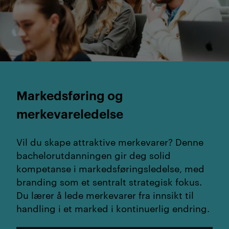
Markedsføring og
merkevareledelse
Vil du skape attraktive merkevarer? Denne
bachelorutdanningen gir deg solid
kompetanse i markedsføringsledelse, med
branding som et sentralt strategisk fokus.
Du lærer å lede merkevarer fra innsikt til
handling i et marked i kontinuerlig endring.