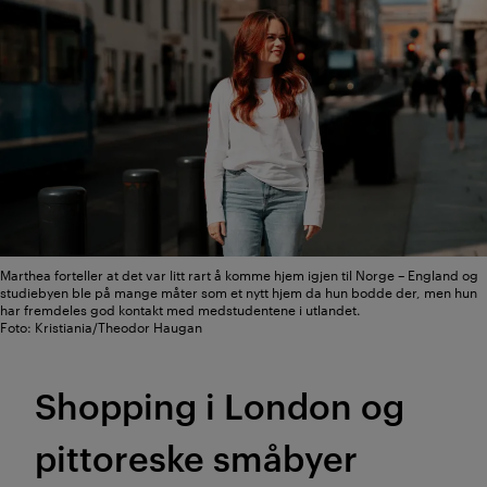
Marthea forteller at det var litt rart å komme hjem igjen til Norge – England og
studiebyen ble på mange måter som et nytt hjem da hun bodde der, men hun
har fremdeles god kontakt med medstudentene i utlandet.
Foto: Kristiania/Theodor Haugan
Shopping i London og
pittoreske småbyer