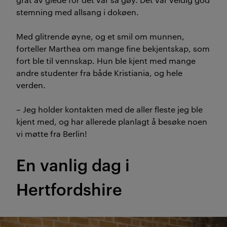
stemning med allsang i dokøen.
Med glitrende øyne, og et smil om munnen,
forteller Marthea om mange fine bekjentskap, som
fort ble til vennskap. Hun ble kjent med mange
andre studenter fra både Kristiania, og hele
verden.
– Jeg holder kontakten med de aller fleste jeg ble
kjent med, og har allerede planlagt å besøke noen
vi møtte fra Berlin!
En vanlig dag i
Hertfordshire