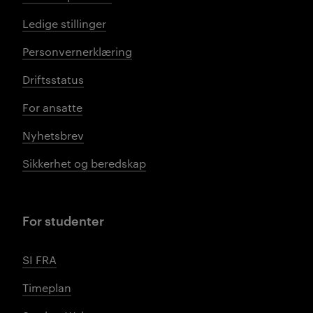
Ledige stillinger
Personvernerklæring
Driftsstatus
For ansatte
Nyhetsbrev
Sikkerhet og beredskap
For studenter
SI FRA
Timeplan