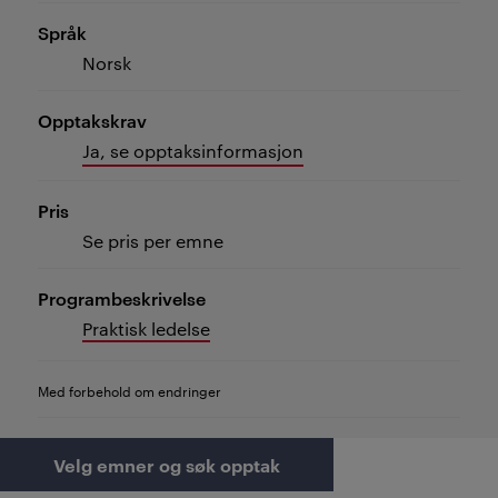
Språk
Norsk
Opptakskrav
Ja, se opptaksinformasjon
Pris
Se pris per emne
Programbeskrivelse
Praktisk ledelse
Med forbehold om endringer
Velg emner og søk opptak