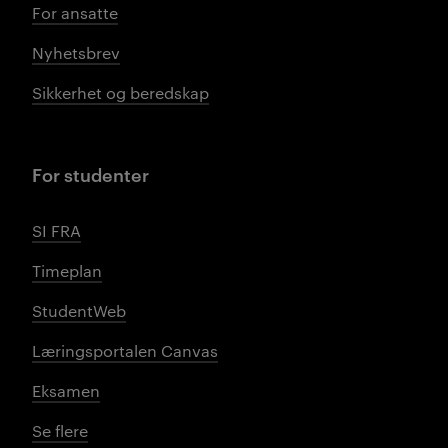
For ansatte
Nyhetsbrev
Sikkerhet og beredskap
For studenter
SI FRA
Timeplan
StudentWeb
Læringsportalen Canvas
Eksamen
Se flere