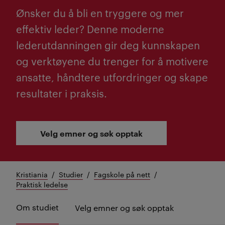
Ønsker du å bli en tryggere og mer
effektiv leder? Denne moderne
lederutdanningen gir deg kunnskapen
og verktøyene du trenger for å motivere
ansatte, håndtere utfordringer og skape
resultater i praksis.
Velg emner og søk opptak
Kristiania
Studier
Fagskole på nett
Praktisk ledelse
Om studiet
Velg emner og søk opptak