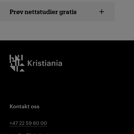
Prøv nettstudier gratis
Kristiania logo
Kontakt oss
+47 22 59 60 00