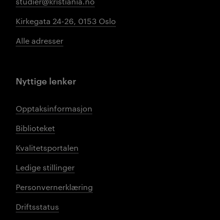
studier@kristiania.no
Kirkegata 24-26, 0153 Oslo
Alle adresser
Nyttige lenker
Opptaksinformasjon
Biblioteket
Kvalitetsportalen
Ledige stillinger
Personvernerklæring
Driftsstatus