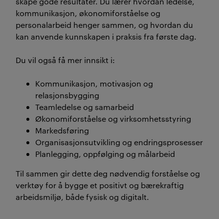
skape gode resultater. Du lærer hvordan ledelse,
kommunikasjon, økonomiforståelse og
personalarbeid henger sammen, og hvordan du
kan anvende kunnskapen i praksis fra første dag.
Du vil også få mer innsikt i:
Kommunikasjon, motivasjon og
relasjonsbygging
Teamledelse og samarbeid
Økonomiforståelse og virksomhetsstyring
Markedsføring
Organisasjonsutvikling og endringsprosesser
Planlegging, oppfølging og målarbeid
Til sammen gir dette deg nødvendig forståelse og
verktøy for å bygge et positivt og bærekraftig
arbeidsmiljø, både fysisk og digitalt.