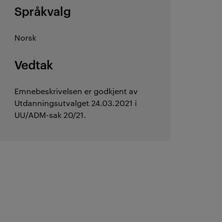
Språkvalg
Norsk
Vedtak
Emnebeskrivelsen er godkjent av
Utdanningsutvalget 24.03.2021 i
UU/ADM-sak 20/21.