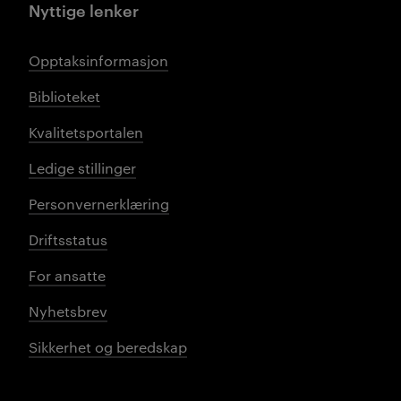
Nyttige lenker
Opptaksinformasjon
Biblioteket
Kvalitetsportalen
Ledige stillinger
Personvernerklæring
Driftsstatus
For ansatte
Nyhetsbrev
Sikkerhet og beredskap