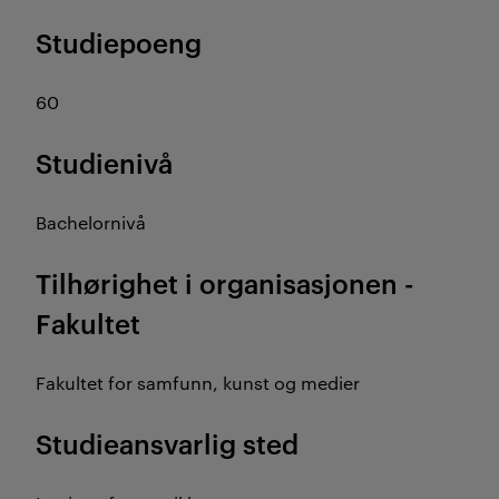
Studiepoeng
60
Studienivå
Bachelornivå
Tilhørighet i organisasjonen -
Fakultet
Fakultet for samfunn, kunst og medier
Studieansvarlig sted