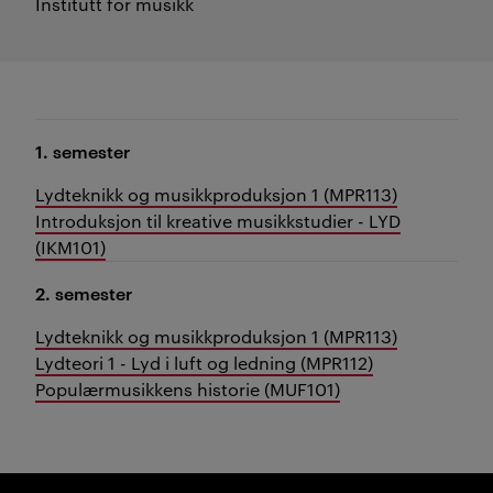
Institutt for musikk
1. semester
Lydteknikk og musikkproduksjon 1 (MPR113)
Introduksjon til kreative musikkstudier - LYD
(IKM101)
2. semester
Lydteknikk og musikkproduksjon 1 (MPR113)
Lydteori 1 - Lyd i luft og ledning (MPR112)
Populærmusikkens historie (MUF101)