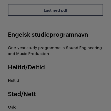
Last ned pdf
Engelsk studieprogramnavn
One-year study programme in Sound Engineering
and Music Production
Heltid/Deltid
Heltid
Sted/Nett
Oslo