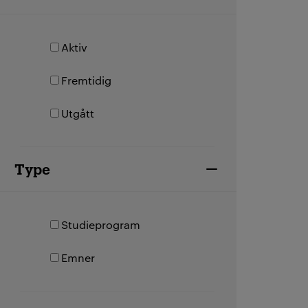
Aktiv
Fremtidig
Utgått
Type
Studieprogram
Emner