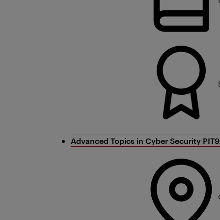
Advanced Topics in Cyber Security PIT