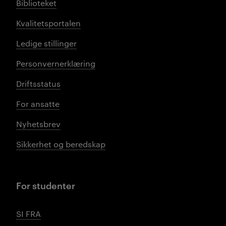
Biblioteket
Kvalitetsportalen
Ledige stillinger
Personvernerklæring
Driftsstatus
For ansatte
Nyhetsbrev
Sikkerhet og beredskap
For studenter
SI FRA