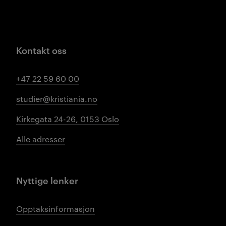
Kontakt oss
+47 22 59 60 00
studier@kristiania.no
Kirkegata 24-26, 0153 Oslo
Alle adresser
Nyttige lenker
Opptaksinformasjon