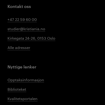
Kontakt oss
+47 22 59 60 00
studier@kristiania.no
Kirkegata 24-26, 0153 Oslo
Alle adresser
Nyttige lenker
Opptaksinformasjon
Biblioteket
Kvalitetsportalen