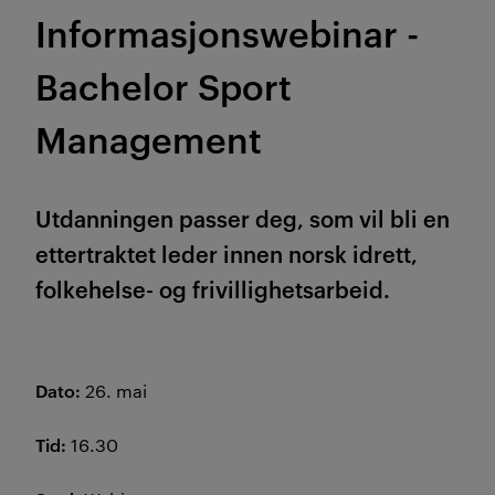
Informasjonswebinar -
Bachelor Sport
Management
Utdanningen passer deg, som vil bli en
ettertraktet leder innen norsk idrett,
folkehelse- og frivillighetsarbeid.
Dato:
26. mai
Tid:
16.30