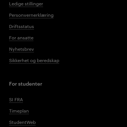
Ledige stillinger
Personvernerklæring
Driftsstatus
For ansatte
Nyhetsbrev
Sikkerhet og beredskap
For studenter
SI FRA
Timeplan
StudentWeb