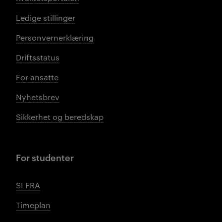
Ledige stillinger
Personvernerklæring
Driftsstatus
For ansatte
Nyhetsbrev
Sikkerhet og beredskap
For studenter
SI FRA
Timeplan