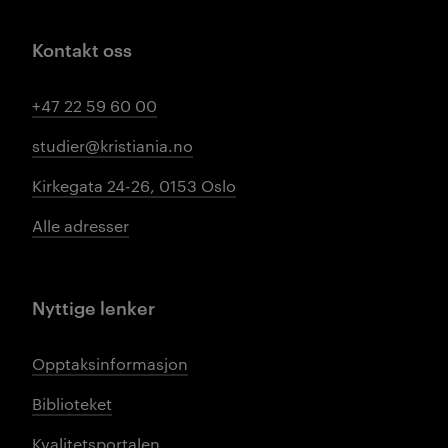
Kontakt oss
+47 22 59 60 00
studier@kristiania.no
Kirkegata 24-26, 0153 Oslo
Alle adresser
Nyttige lenker
Opptaksinformasjon
Biblioteket
Kvalitetsportalen