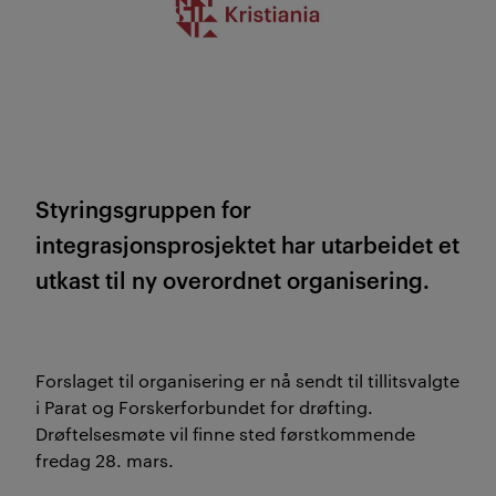
Styringsgruppen for
integrasjonsprosjektet har utarbeidet et
utkast til ny overordnet organisering.
Forslaget til organisering er nå sendt til tillitsvalgte
i Parat og Forskerforbundet for drøfting.
Drøftelsesmøte vil finne sted førstkommende
fredag 28. mars.