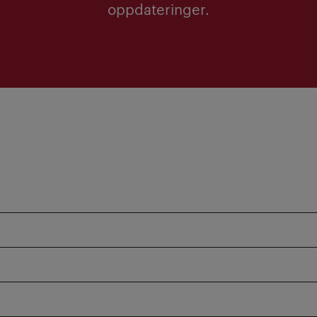
oppdateringer.