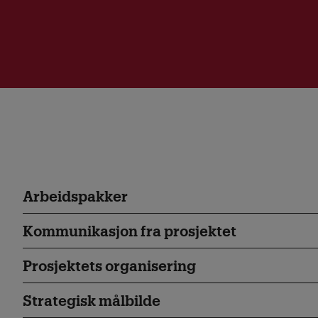
Arbeidspakker
Kommunikasjon fra prosjektet
Prosjektets organisering
Strategisk målbilde