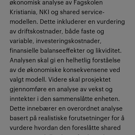
økonomisk analyse av Fagskolen
Kristiania, NKI og shared service-
modellen. Dette inkluderer en vurdering
av driftskostnader, både faste og
variable, investeringskostnader,
finansielle balanseeffekter og likviditet.
Analysen skal gi en helhetlig forståelse
av de økonomiske konsekvensene ved
valgt modell. Videre skal prosjektet
gjennomføre en analyse av vekst og
inntekter i den sammenslåtte enheten.
Dette innebærer en overordnet analyse
basert på realistiske forutsetninger for å
vurdere hvordan den foreslåtte shared