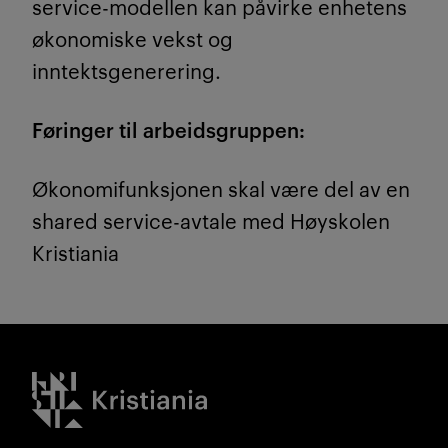
service-modellen kan påvirke enhetens
økonomiske vekst og
inntektsgenerering.
Føringer til arbeidsgruppen:
Økonomifunksjonen skal være del av en
shared service-avtale med Høyskolen
Kristiania
Kristiania logo