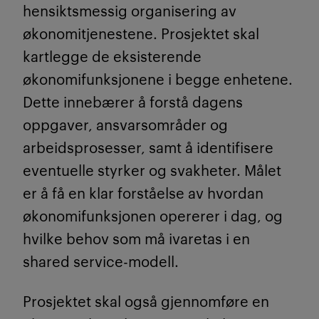
hensiktsmessig organisering av
økonomitjenestene. Prosjektet skal
kartlegge de eksisterende
økonomifunksjonene i begge enhetene.
Dette innebærer å forstå dagens
oppgaver, ansvarsområder og
arbeidsprosesser, samt å identifisere
eventuelle styrker og svakheter. Målet
er å få en klar forståelse av hvordan
økonomifunksjonen opererer i dag, og
hvilke behov som må ivaretas i en
shared service-modell.
Prosjektet skal også gjennomføre en