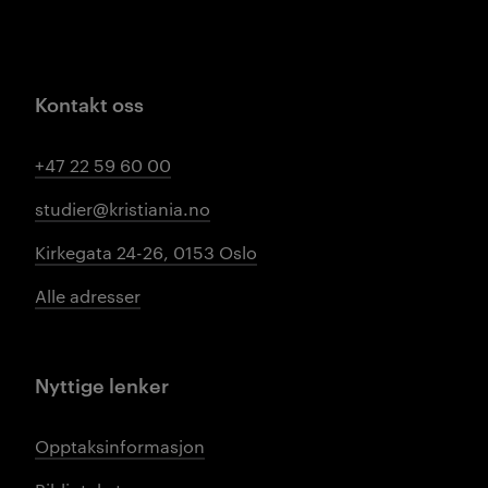
Kontakt oss
+47 22 59 60 00
studier@kristiania.no
Kirkegata 24-26, 0153 Oslo
Alle adresser
Nyttige lenker
Opptaksinformasjon