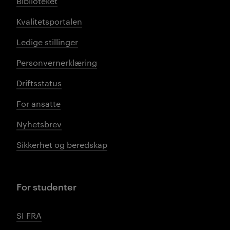
Biblioteket
Kvalitetsportalen
Ledige stillinger
Personvernerklæring
Driftsstatus
For ansatte
Nyhetsbrev
Sikkerhet og beredskap
For studenter
SI FRA