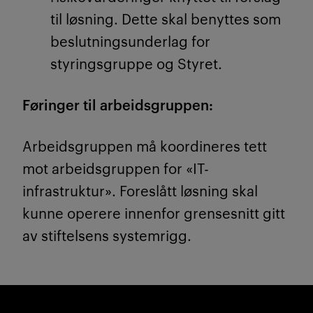
til løsning. Dette skal benyttes som
beslutningsunderlag for
styringsgruppe og Styret.
Føringer til arbeidsgruppen
:
Arbeidsgruppen må koordineres tett
mot arbeidsgruppen for «IT-
infrastruktur». Foreslått løsning
skal
kunne operere innenfor grensesnitt gitt
av stiftelsens systemrigg.