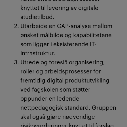
knyttet til levering av digitale
studietilbud.
Utarbeide en GAP-analyse mellom
ønsket
målbilde
og kapabilitetene
som ligger i eksisterende IT-
infrastruktur.
Utrede og foreslå organisering,
roller og arbeidsprosesser for
fremtidig digital produktutvikling
ved fagskolen som støtter
oppunder en ledende
nettpedagogisk standard. Gruppen
skal også gjøre nødvendige
risikovurderinger knyttet til forslag