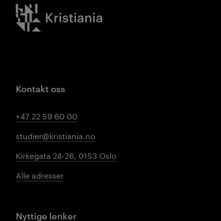
Kristiania logo
Kontakt oss
+47 22 59 60 00
studier@kristiania.no
Kirkegata 24-26, 0153 Oslo
Alle adresser
Nyttige lenker