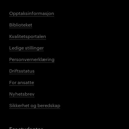
Opptaksinformasjon
Biblioteket
Kvalitetsportalen
Ledige stillinger
Personvernerklæring
Driftsstatus
For ansatte
Nyhetsbrev
Sikkerhet og beredskap
For studenter