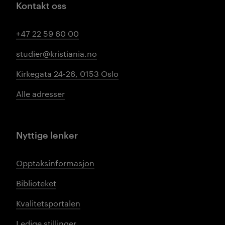
Kontakt oss
+47 22 59 60 00
studier@kristiania.no
Kirkegata 24-26, 0153 Oslo
Alle adresser
Nyttige lenker
Opptaksinformasjon
Biblioteket
Kvalitetsportalen
Ledige stillinger