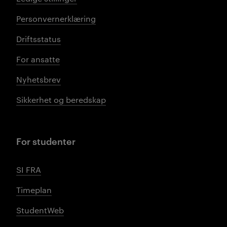
Personvernerklæring
Driftsstatus
For ansatte
Nyhetsbrev
Sikkerhet og beredskap
For studenter
SI FRA
Timeplan
StudentWeb