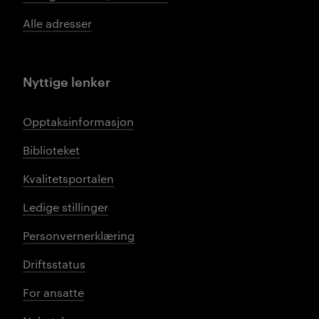
Alle adresser
Nyttige lenker
Opptaksinformasjon
Biblioteket
Kvalitetsportalen
Ledige stillinger
Personvernerklæring
Driftsstatus
For ansatte