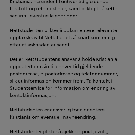
Kristiania, herunder til enhver tid gjeldende
forskrift og retningslinjer, samt pliktig til å sette
seg inn i eventuelle endringer.
Nettstudenten plikter å dokumentere relevante
opptakskrav til Nettstudiet så snart som mulig
etter at søknaden er sendt.
Det er Nettstudentens ansvar å holde Kristiania
oppdatert om sin til enhver tid gjeldende
postadresse, e-postadresse og telefonnummer,
slik at informasjon kommer frem. Ta kontakt i
Studentservice for informasjon om endring av
kontaktinformasjon.
Nettstudenten er ansvarlig for å orientere
Kristiania om eventuell navneendring.
Nettstudenter plikter å sjekke e-post jevnlig.