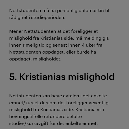
Nettstudenten må ha personlig datamaskin til
rådighet i studieperioden.
Mener Nettstudenten at det foreligger et
mislighold fra Kristianias side, må melding gis
innen rimelig tid og senest innen 4 uker fra
Nettstudenten oppdaget, eller burde ha
oppdaget, misligholdet.
5. Kristianias mislighold
Nettstudenten kan heve avtalen i det enkelte
emnet/kurset dersom det foreligger vesentlig
mislighold fra Kristianias side. Kristiania vil i
hevningstilfelle refundere betalte
studie-/kursavgift for det enkelte emnet.