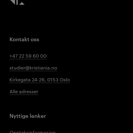
Kontakt oss
+47 22 59 60 00
studier@kristiania.no
Kirkegata 24-26, 0153 Oslo
Alle adresser
Nyttige lenker
Opptaksinformasjon