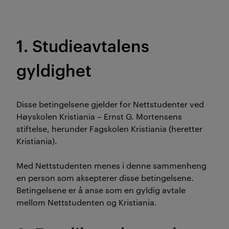
1. Studieavtalens
gyldighet
Disse betingelsene gjelder for Nettstudenter ved
Høyskolen Kristiania – Ernst G. Mortensens
stiftelse, herunder Fagskolen Kristiania (heretter
Kristiania).
Med Nettstudenten menes i denne sammenheng
en person som aksepterer disse betingelsene.
Betingelsene er å anse som en gyldig avtale
mellom Nettstudenten og Kristiania.