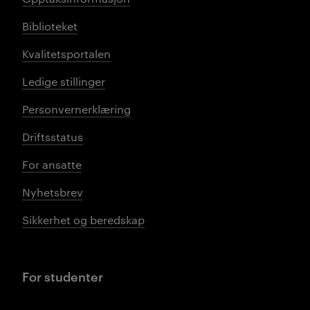
Biblioteket
Kvalitetsportalen
Ledige stillinger
Personvernerklæring
Driftsstatus
For ansatte
Nyhetsbrev
Sikkerhet og beredskap
For studenter