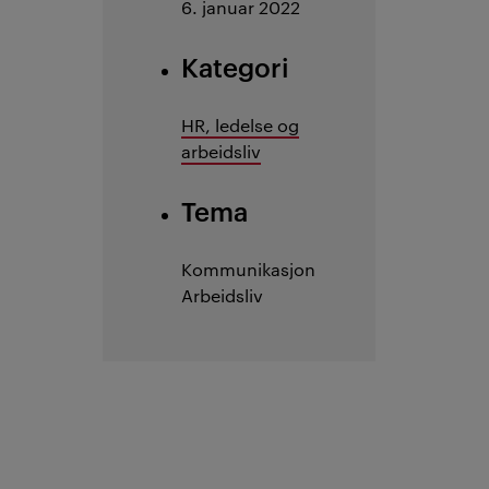
6. januar 2022
Kategori
HR, ledelse og
arbeidsliv
Tema
Kommunikasjon
Arbeidsliv