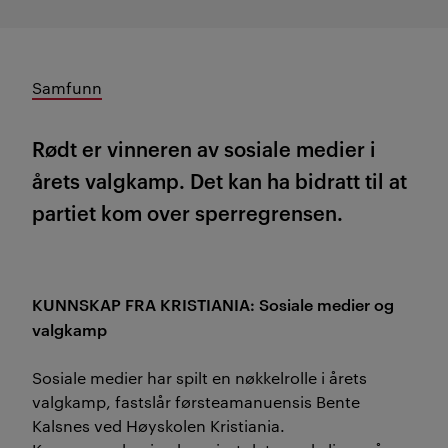
Samfunn
Rødt er vinneren av sosiale medier i
årets valgkamp. Det kan ha bidratt til at
partiet kom over sperregrensen.
KUNNSKAP FRA KRISTIANIA:
Sosiale medier og
valgkamp
Sosiale medier har spilt en nøkkelrolle i årets
valgkamp, fastslår førsteamanuensis Bente
Kalsnes ved Høyskolen Kristiania.