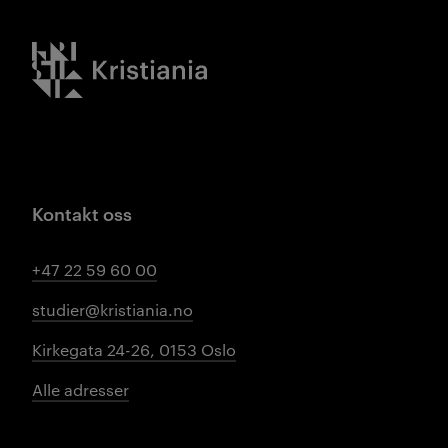
Kristiania logo
Kontakt oss
+47 22 59 60 00
studier@kristiania.no
Kirkegata 24-26, 0153 Oslo
Alle adresser