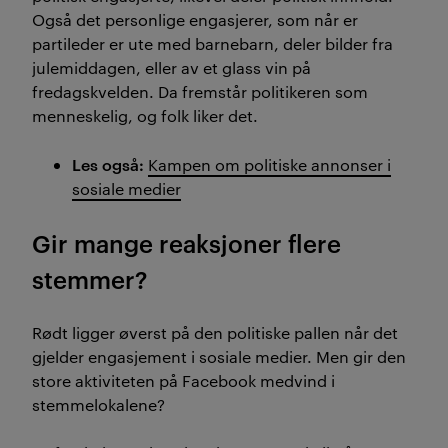
Også det personlige engasjerer, som når er
partileder er ute med barnebarn, deler bilder fra
julemiddagen, eller av et glass vin på
fredagskvelden. Da fremstår politikeren som
menneskelig, og folk liker det.
Les også:
Kampen om politiske annonser i
sosiale medier
Gir mange reaksjoner flere
stemmer?
Rødt ligger øverst på den politiske pallen når det
gjelder engasjement i sosiale medier. Men gir den
store aktiviteten på Facebook medvind i
stemmelokalene?