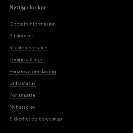
Nyttige lenker
Opptaksinformasjon
Biblioteket
Kvalitetsportalen
Ledige stillinger
Personvernerklæring
Driftsstatus
For ansatte
Nyhetsbrev
Sikkerhet og beredskap